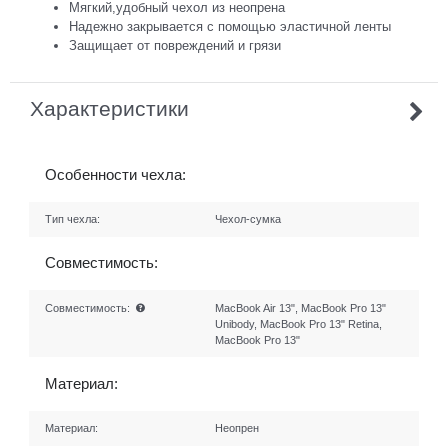
Мягкий,удобный чехол из неопрена
Надежно закрывается с помощью эластичной ленты
Защищает от повреждений и грязи
Характеристики
Особенности чехла:
Тип чехла:
Чехол-сумка
Совместимость:
Совместимость:
MacBook Air 13", MacBook Pro 13"
Unibody, MacBook Pro 13" Retina,
MacBook Pro 13"
Материал:
Материал:
Неопрен