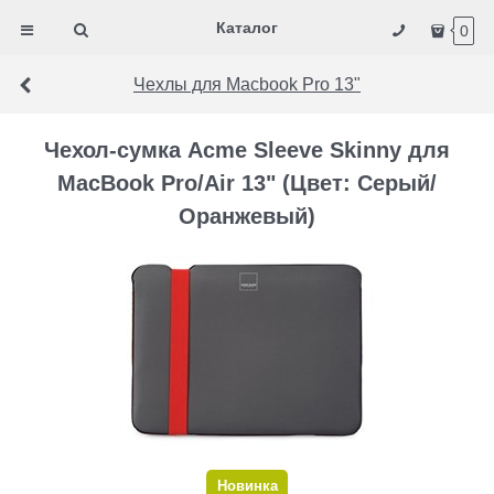
Каталог
0
Чехлы для Macbook Pro 13"
Чехол-сумка Acme Sleeve Skinny для
MacBook Pro/Air 13" (Цвет: Серый/
Оранжевый)
Новинка