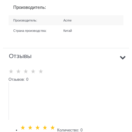
Производитель:
Производитель:
Acme
Страна производства:
Китай
Отзывы
Отзывов: 0
Количество: 0