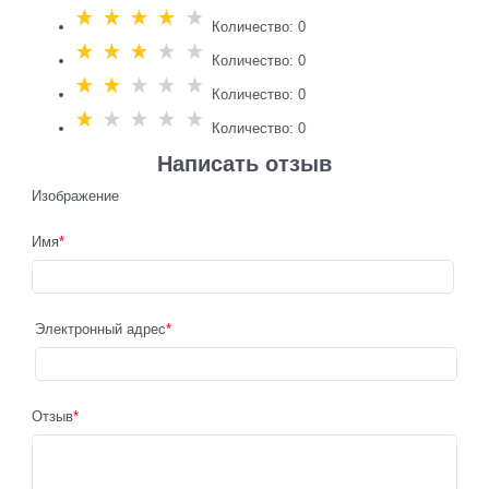
Количество: 0
Количество: 0
Количество: 0
Количество: 0
Написать отзыв
Изображение
Имя
Электронный адрес
Отзыв