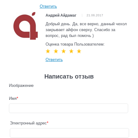
Ответить
Андрей Айдамаг
21.06.2017
Добрый день. Да, все верно, данный чехол
закрывает айфон сверху. Спасибо за
вопрос, рад был помочь )
Оценка товара Пользователем:
Ответить
Написать отзыв
Изображение
Имя
Электронный адрес