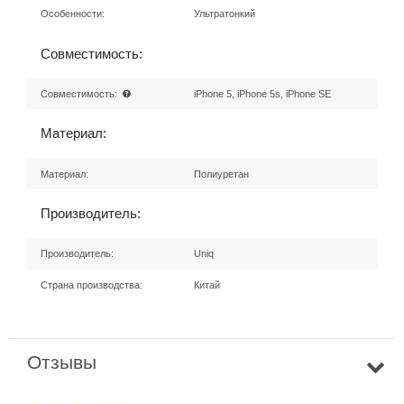
Особенности:
Ультратонкий
Совместимость:
Совместимость:
iPhone 5, iPhone 5s, iPhone SE
Материал:
Материал:
Полиуретан
Производитель:
Производитель:
Uniq
Страна производства:
Китай
Отзывы