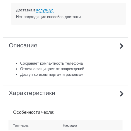
Доставка в
Колумбус
Нет подходящих способов доставки
Описание
Сохраняет компактность телефона
Отлично защищает от повреждений
Доступ ко всем портам и разъемам
Характеристики
Особенности чехла:
Тип чехла:
Накладка