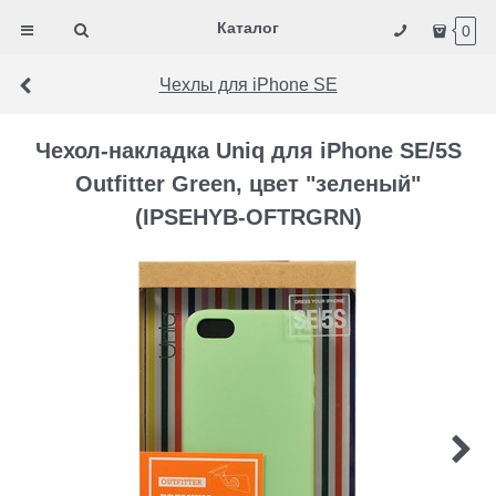
Каталог
0
Чехлы для iPhone SE
Чехол-накладка Uniq для iPhone SE/5S
Outfitter Green, цвет "зеленый"
(IPSEHYB-OFTRGRN)