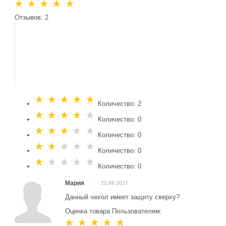
Отзывов: 2
Количество: 2
Количество: 0
Количество: 0
Количество: 0
Количество: 0
Мария
21.06.2017
Данный чехол имеет защиту сверху?
Оценка товара Пользователем: