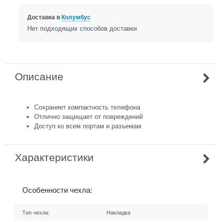
Доставка в
Колумбус
Нет подходящих способов доставки
Описание
Сохраняет компактность телефона
Отлично защищает от повреждений
Доступ ко всем портам и разъемам
Характеристики
Особенности чехла:
Тип чехла:
Накладка