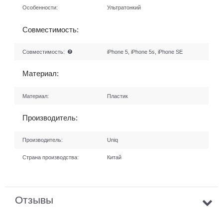
Особенности:
Ультратонкий
Совместимость:
Совместимость:
iPhone 5, iPhone 5s, iPhone SE
Материал:
Материал:
Пластик
Производитель:
Производитель:
Uniq
Страна производства:
Китай
Отзывы