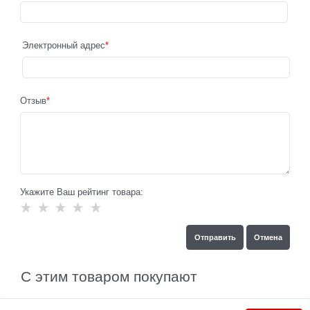
Электронный адрес
Отзыв
Укажите Ваш рейтинг товара:
С этим товаром покупают