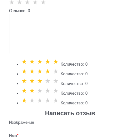
Отзывов: 0
Количество: 0
Количество: 0
Количество: 0
Количество: 0
Количество: 0
Написать отзыв
Изображение
Имя