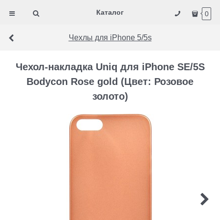
Каталог
0
Чехлы для iPhone 5/5s
Чехол-накладка Uniq для iPhone SE/5S
Bodycon Rose gold (Цвет: Розовое
золото)