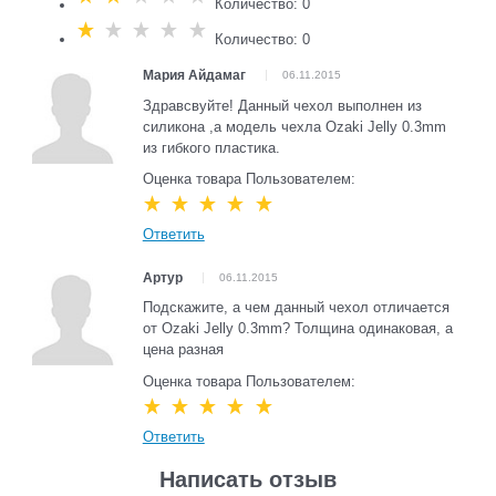
Количество: 0
Количество: 0
Мария Айдамаг
06.11.2015
Здравсвуйте! Данный чехол выполнен из
силикона ,а модель чехла Ozaki Jelly 0.3mm
из гибкого пластика.
Оценка товара Пользователем:
Ответить
Артур
06.11.2015
Подскажите, а чем данный чехол отличается
от Ozaki Jelly 0.3mm? Толщина одинаковая, а
цена разная
Оценка товара Пользователем:
Ответить
Написать отзыв