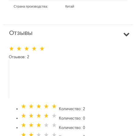
Страна производства:
Китай
Отзывы
Отзывов: 2
Количество: 2
Количество: 0
Количество: 0