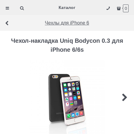
Каталог
0
Чехлы для iPhone 6
Чехол-накладка Uniq Bodycon 0.3 для
iPhone 6/6s