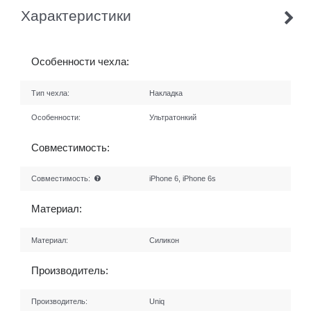
Характеристики
Особенности чехла:
Тип чехла:
Накладка
Особенности:
Ультратонкий
Совместимость:
Совместимость:
iPhone 6, iPhone 6s
Материал:
Материал:
Силикон
Производитель:
Производитель:
Uniq