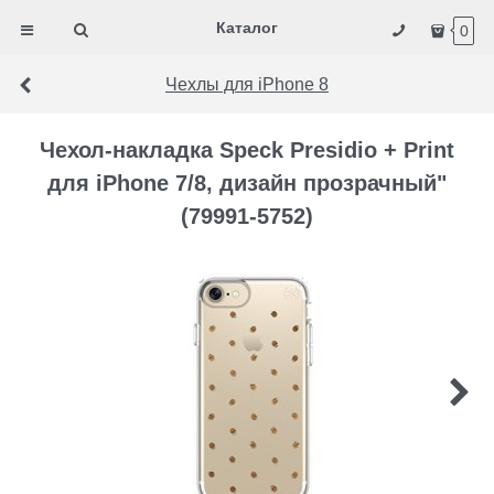
Каталог
0
Чехлы для iPhone 8
Чехол-накладка Speck Presidio + Print
для iPhone 7/8, дизайн прозрачный"
(79991-5752)