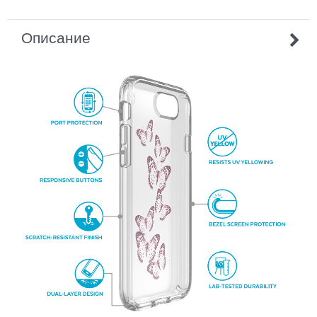
Описание