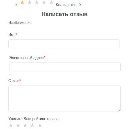
Количество: 0
Написать отзыв
Изображение
Имя
Электронный адрес
Отзыв
Укажите Ваш рейтинг товара: