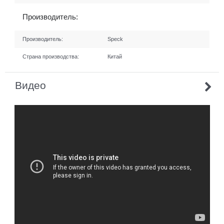
Производитель:
Производитель:
Speck
Страна производства:
Китай
Видео