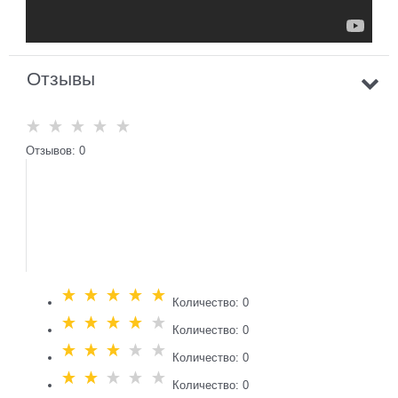
Отзывы
Отзывов: 0
Количество: 0
Количество: 0
Количество: 0
Количество: 0