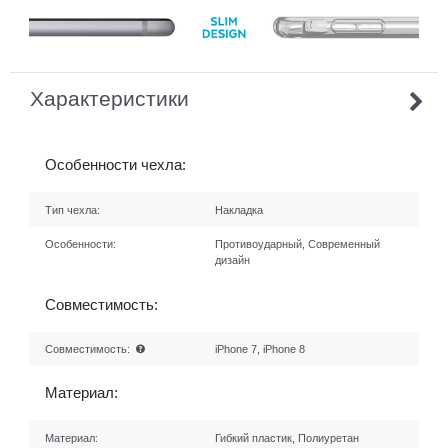
Характеристики
Особенности чехла:
Тип чехла:
Накладка
Особенности:
Противоударный, Современный
дизайн
Совместимость:
Совместимость:
iPhone 7, iPhone 8
Материал:
Материал:
Гибкий пластик, Полиуретан