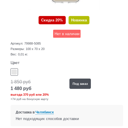
Скидка 20%
Новинка
Нет в наличии
Артикул:
79988-5085
Размеры:
100 x 70 x 20
Вес:
0,01
кг.
Цвет
1 850
руб
Под заказ
1 480
руб
выгода
370 руб
или
20%
+74 руб на бонусную карту
Доставка в
Челябинск
Нет подходящих способов доставки