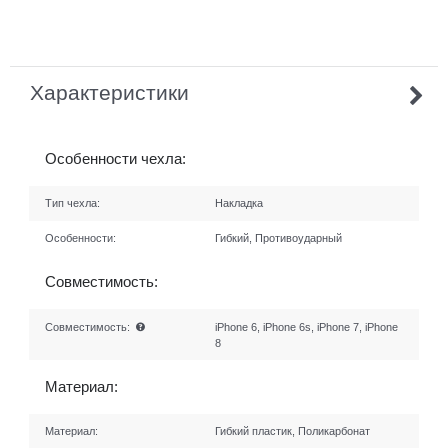
Характеристики
Особенности чехла:
Тип чехла:
Накладка
Особенности:
Гибкий, Противоударный
Совместимость:
Совместимость:
iPhone 6, iPhone 6s, iPhone 7, iPhone
8
Материал:
Материал:
Гибкий пластик, Поликарбонат