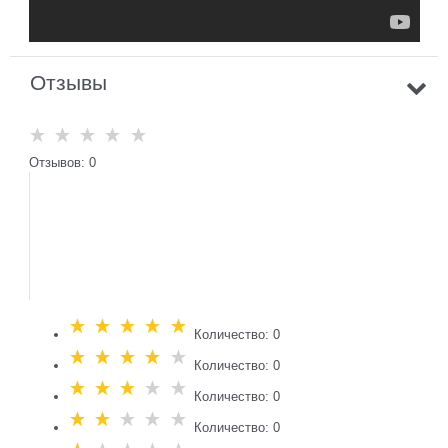
Отзывы
Отзывов: 0
Количество: 0
Количество: 0
Количество: 0
Количество: 0