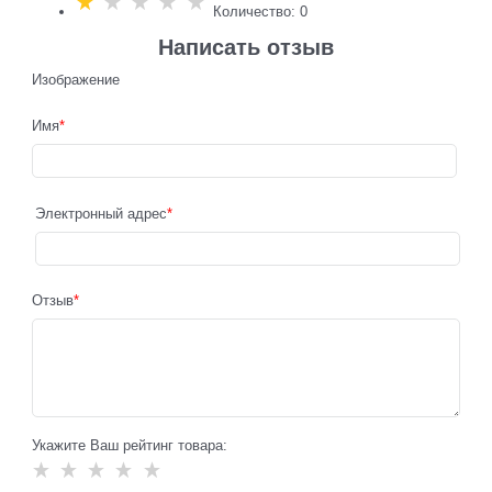
Количество: 0
Написать отзыв
Изображение
Имя
Электронный адрес
Отзыв
Укажите Ваш рейтинг товара: