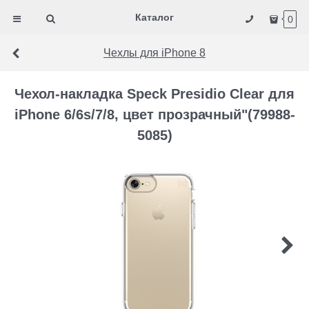
Каталог
0
Чехлы для iPhone 8
Чехол-накладка Speck Presidio Clear для
iPhone 6/6s/7/8, цвет прозрачный"(79988-
5085)