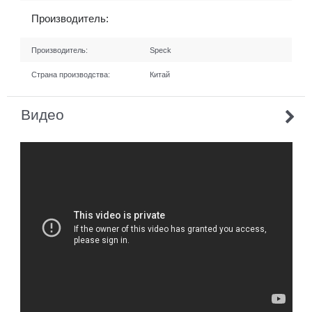
Производитель:
Производитель:
Speck
Страна производства:
Китай
Видео