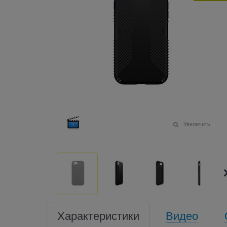
Увеличить
Характеристики
Видео