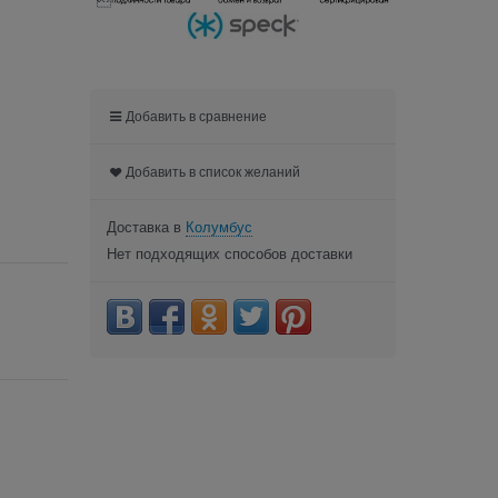

Добавить в сравнение
Добавить в список желаний
Доставка в
Колумбус
Нет подходящих способов доставки