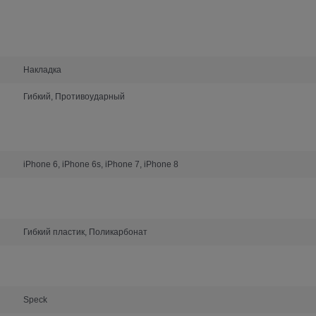
Накладка
Гибкий, Противоударный
iPhone 6, iPhone 6s, iPhone 7, iPhone 8
Гибкий пластик, Поликарбонат
Speck