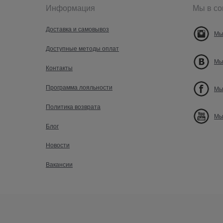
Информация
Мы в со
Доставка и самовывоз
Мы
Доступные методы оплат
Мы
Контакты
Программа лояльности
Мы
Политика возврата
Мы
Блог
Новости
Вакансии