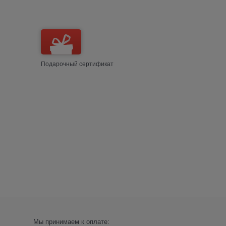
Подарочный сертификат
Мы принимаем к оплате: