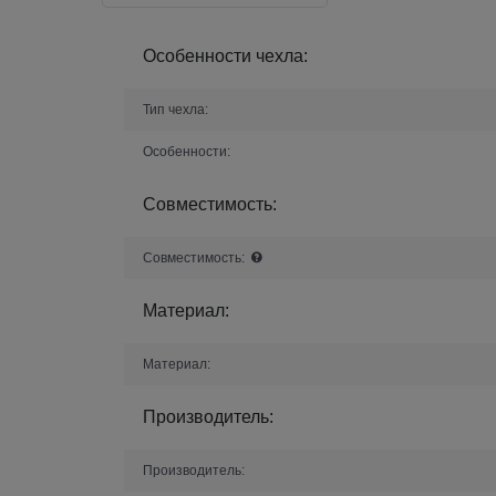
Особенности чехла:
Тип чехла:
Особенности:
Совместимость:
Совместимость:
Материал:
Материал:
Производитель:
Производитель: