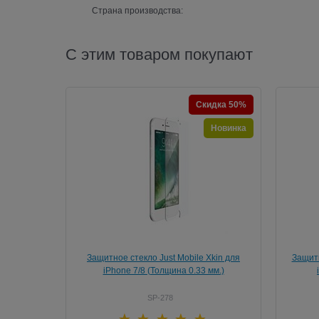
Страна производства:
С этим товаром покупают
Скидка 50%
Новинка
Защитное стекло Just Mobile Xkin для
Защитн
iPhone 7/8 (Толщина 0.33 мм.)
SP-278