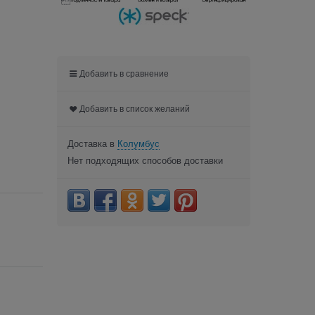

Добавить в сравнение
Добавить в список желаний
Доставка в
Колумбус
Нет подходящих способов доставки