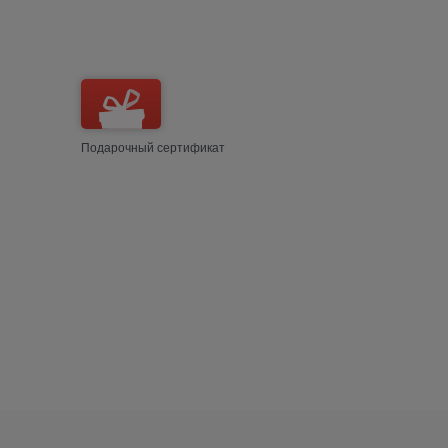
Подарочный сертификат