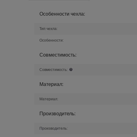
Особенности чехла:
Тип чехла:
Особенности:
Совместимость:
Совместимость:
Материал:
Материал:
Производитель:
Производитель: