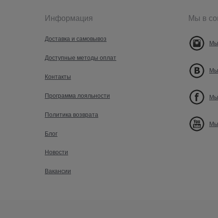
Информация
Мы в со
Доставка и самовывоз
Мы
Доступные методы оплат
Мы
Контакты
Программа лояльности
Мы
Политика возврата
Мы
Блог
Новости
Вакансии