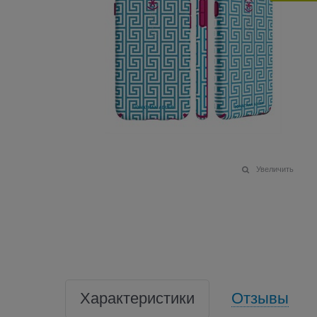
Увеличить
Характеристики
Отзывы