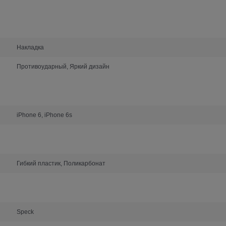
Накладка
Противоударный, Яркий дизайн
iPhone 6, iPhone 6s
Гибкий пластик, Поликарбонат
Speck