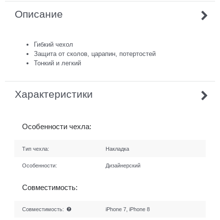
Описание
Гибкий чехол
Защита от сколов, царапин, потертостей
Тонкий и легкий
Характеристики
Особенности чехла:
Тип чехла:
Накладка
Особенности:
Дизайнерский
Совместимость:
Совместимость:
iPhone 7, iPhone 8