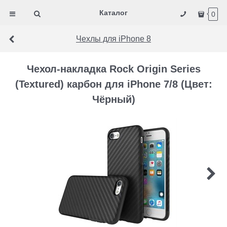
Каталог
0
Чехлы для iPhone 8
Чехол-накладка Rock Origin Series
(Textured) карбон для iPhone 7/8 (Цвет:
Чёрный)