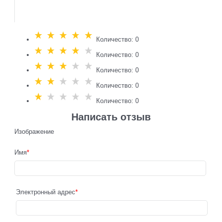
Количество: 0
Количество: 0
Количество: 0
Количество: 0
Количество: 0
Написать отзыв
Изображение
Имя
Электронный адрес