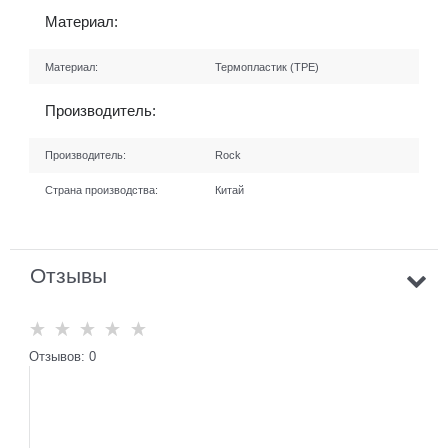
Материал:
Материал:
Термопластик (TPE)
Производитель:
Производитель:
Rock
Страна производства:
Китай
Отзывы
Отзывов: 0