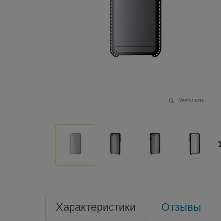
Увеличить
Характеристики
Отзывы