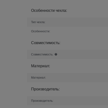
Особенности чехла:
Тип чехла:
Особенности:
Совместимость:
Совместимость:
Материал:
Материал:
Производитель:
Производитель: