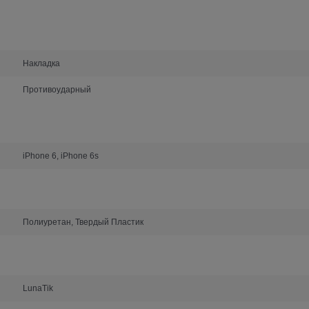
Накладка
Противоударный
iPhone 6, iPhone 6s
Полиуретан, Твердый Пластик
LunaTik