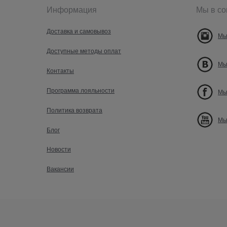
Информация
Мы в со
Доставка и самовывоз
Мы
Доступные методы оплат
Мы
Контакты
Программа лояльности
Мы
Политика возврата
Мы
Блог
Новости
Вакансии