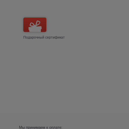
Подарочный сертификат
Мы принимаем к оплате: