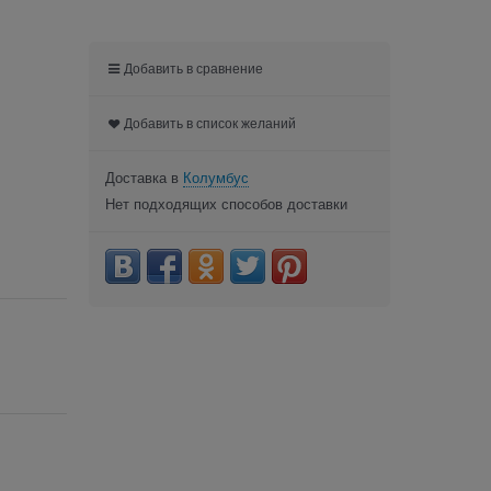
Добавить в сравнение
Добавить в список желаний
Доставка в
Колумбус
Нет подходящих способов доставки