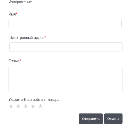
Изображение
Имя
Электронный адрес
Отзыв
Укажите Ваш рейтинг товара: