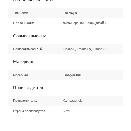
Тип чехла:
Накладка
Особенности:
Дизайнерский, Яркий дизайн
Совместимость:
Совместимость:
iPhone 5, iPhone 5s, iPhone SE
Материал:
Материал:
Полиуретан
Производитель:
Производитель:
Karl Lagerfeld
Страна производства:
Китай