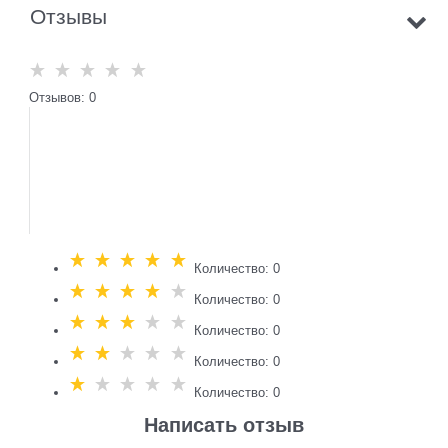
Отзывы
Отзывов: 0
Количество: 0
Количество: 0
Количество: 0
Количество: 0
Количество: 0
Написать отзыв