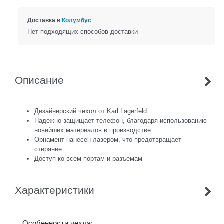
Доставка в
Колумбус
Нет подходящих способов доставки
Описание
Дизайнерский чехол от Karl Lagerfeld
Надежно защищает телефон, благодаря использованию
новейших материалов в производстве
Орнамент нанесен лазером, что предотвращает
стирание
Доступ ко всем портам и разъемам
Характеристики
Особенности чехла: