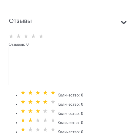
Отзывы
Отзывов: 0
Количество: 0
Количество: 0
Количество: 0
Количество: 0
Количество: 0