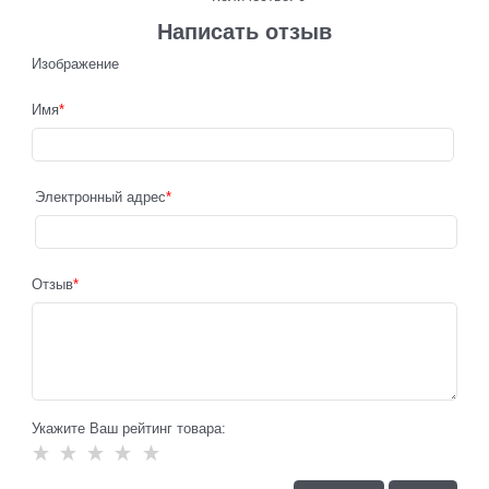
Написать отзыв
Изображение
Имя
Электронный адрес
Отзыв
Укажите Ваш рейтинг товара: