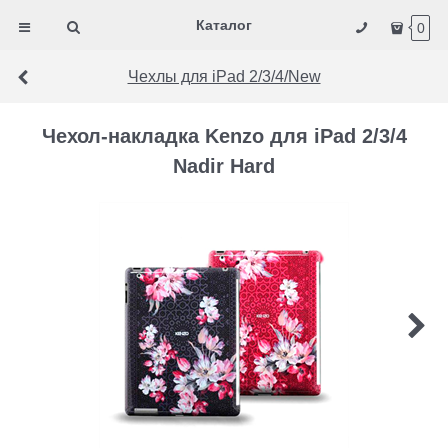
Каталог
0
Чехлы для iPad 2/3/4/New
Чехол-накладка Kenzo для iPad 2/3/4
Nadir Hard