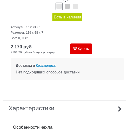
Цвет:
Есть в наличии
Артикул:
PC-288CC
Размеры:
139 x 68 x 7
Вес:
0,07
кг.
2 170
руб
Купить
+108,50 руб на бонусную карту
Доставка в
Красноярск
Нет подходящих способов доставки
Характеристики
Особенности чехла: