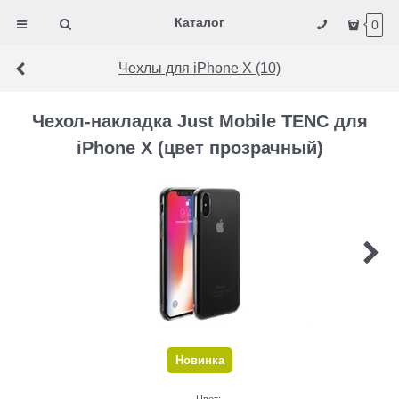
Каталог
0
Чехлы для iPhone X (10)
Чехол-накладка Just Mobile TENC для
iPhone X (цвет прозрачный)
Новинка