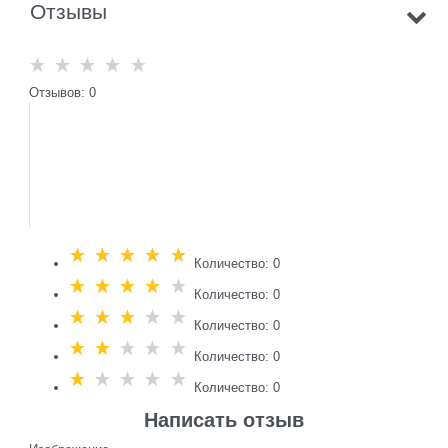
Отзывы
Отзывов: 0
Количество: 0
Количество: 0
Количество: 0
Количество: 0
Количество: 0
Написать отзыв