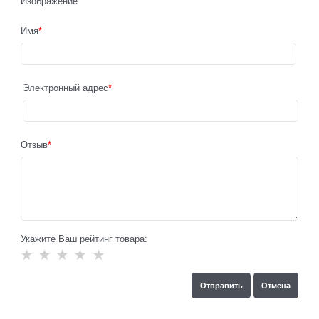
Изображение
Имя
Электронный адрес
Отзыв
Укажите Ваш рейтинг товара: