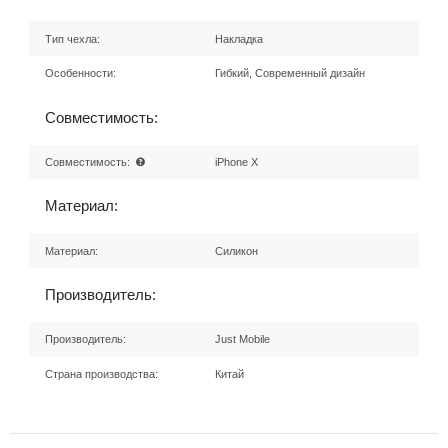
Тип чехла:
Накладка
Особенности:
Гибкий, Современный дизайн
Совместимость:
Совместимость:
iPhone X
Материал:
Материал:
Силикон
Производитель:
Производитель:
Just Mobile
Страна производства:
Китай