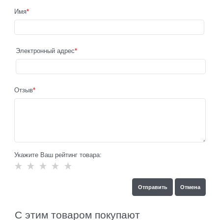
Имя
Электронный адрес
Отзыв
Укажите Ваш рейтинг товара:
С этим товаром покупают