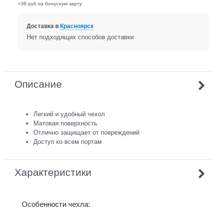
+36 руб на бонусную карту
Доставка в
Красноярск
Нет подходящих способов доставки
Описание
Легкий и удобный чехол
Матовая поверхность
Отлично защищает от повреждений
Доступ ко всем портам
Характеристики
Особенности чехла: