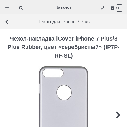
Каталог
0
Чехлы для iPhone 7 Plus
Чехол-накладка iCover iPhone 7 Plus/8
Plus Rubber, цвет «серебристый» (IP7P-
RF-SL)