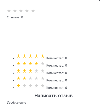
Отзывов: 0
Количество: 0
Количество: 0
Количество: 0
Количество: 0
Количество: 0
Написать отзыв
Изображение