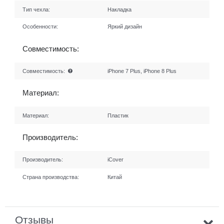
Тип чехла:
Накладка
Особенности:
Яркий дизайн
Совместимость:
Совместимость:
iPhone 7 Plus, iPhone 8 Plus
Материал:
Материал:
Пластик
Производитель:
Производитель:
iCover
Страна производства:
Китай
Отзывы