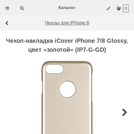
Каталог
0
Чехлы для iPhone 8
Чехол-накладка iCover iPhone 7/8 Glossy,
цвет «золотой» (IP7-G-GD)