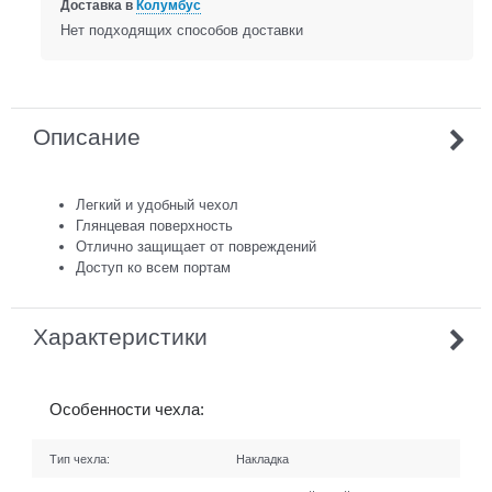
Доставка в
Колумбус
Нет подходящих способов доставки
Описание
Легкий и удобный чехол
Глянцевая поверхность
Отлично защищает от повреждений
Доступ ко всем портам
Характеристики
Особенности чехла:
Тип чехла:
Накладка