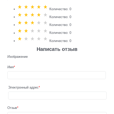
Количество: 0
Количество: 0
Количество: 0
Количество: 0
Количество: 0
Написать отзыв
Изображение
Имя
Электронный адрес
Отзыв