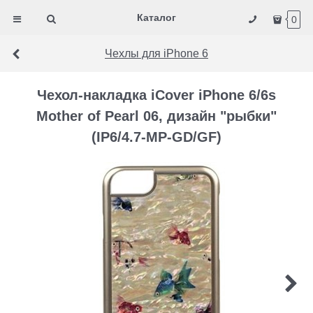
Каталог
0
Чехлы для iPhone 6
Чехол-накладка iCover iPhone 6/6s
Mother of Pearl 06, дизайн "рыбки"
(IP6/4.7-MP-GD/GF)