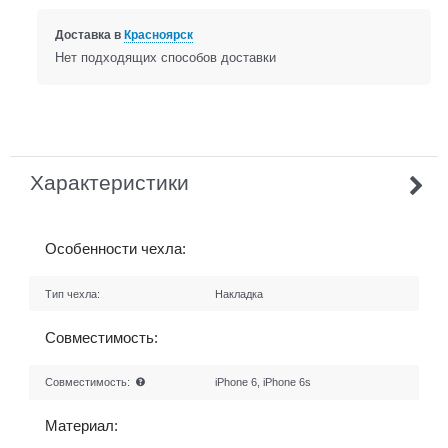
Доставка в
Красноярск
Нет подходящих способов доставки
Характеристики
Особенности чехла:
Тип чехла:
Накладка
Совместимость:
Совместимость:
iPhone 6, iPhone 6s
Материал: