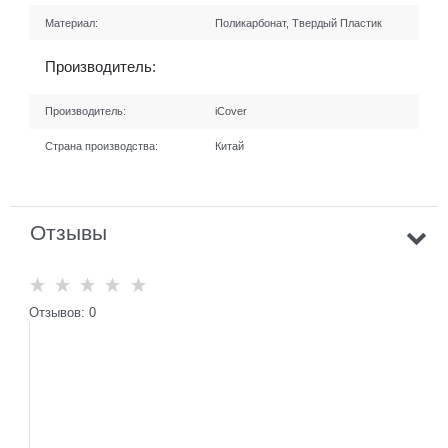
Материал:
Поликарбонат, Твердый Пластик
Производитель:
Производитель:
iCover
Страна производства:
Китай
Отзывы
Отзывов: 0