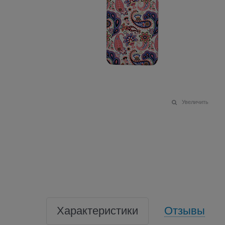
Увеличить
Характеристики
Отзывы