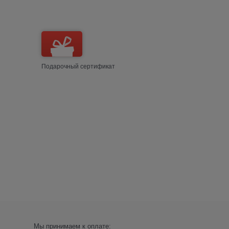
Подарочный сертификат
Мы принимаем к оплате: