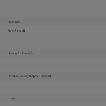
Накладка
Яркий дизайн
iPhone 6, iPhone 6s
Поликарбонат, Твердый Пластик
iCover