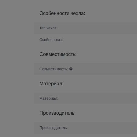
Особенности чехла:
Тип чехла:
Особенности:
Совместимость:
Совместимость:
Материал:
Материал:
Производитель:
Производитель: