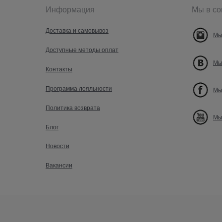
Информация
Мы в со
Доставка и самовывоз
Мы
Доступные методы оплат
Мы
Контакты
Программа лояльности
Мы
Политика возврата
Мы
Блог
Новости
Вакансии