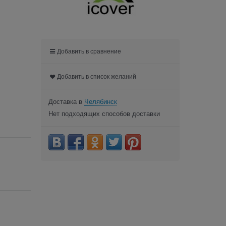
Добавить в сравнение
Добавить в список желаний
Доставка в
Челябинск
Нет подходящих способов доставки