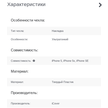
Характеристики
Особенности чехла:
Тип чехла:
Накладка
Особенности:
Ультратонкий
Совместимость:
Совместимость:
iPhone 5, iPhone 5s, iPhone SE
Материал:
Материал:
Твердый Пластик
Производитель:
Производитель:
iCover