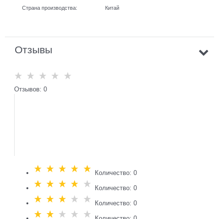
Страна производства:
Китай
Отзывы
Отзывов: 0
Количество: 0
Количество: 0
Количество: 0
Количество: 0