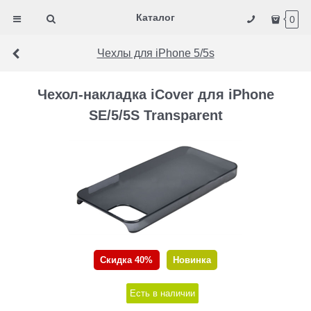
Каталог
0
Чехлы для iPhone 5/5s
Чехол-накладка iCover для iPhone
SE/5/5S Transparent
Скидка 40%
Новинка
Есть в наличии