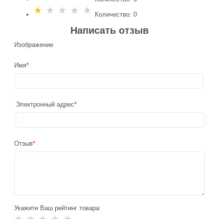
Количество: 0
Написать отзыв
Изображение
Имя
Электронный адрес
Отзыв
Укажите Ваш рейтинг товара: