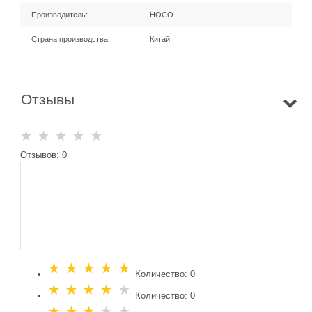
Производитель:
HOCO
Страна производства:
Китай
Отзывы
Отзывов: 0
Количество: 0
Количество: 0