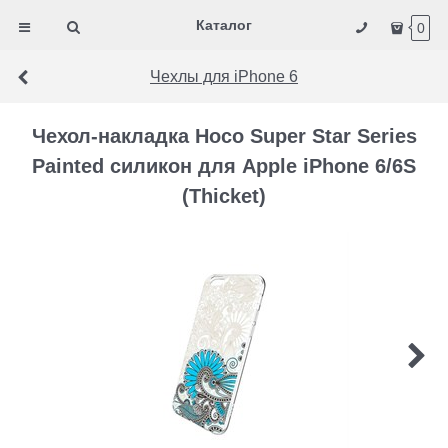
Каталог
0
Чехлы для iPhone 6
Чехол-накладка Hoco Super Star Series
Painted силикон для Apple iPhone 6/6S
(Thicket)