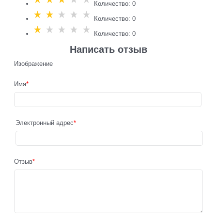
Количество: 0
Количество: 0
Количество: 0
Написать отзыв
Изображение
Имя
Электронный адрес
Отзыв