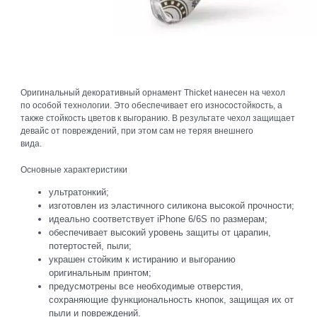
Оригинальный декоративный орнамент Thicket нанесен на чехол
по особой технологии. Это обеспечивает его износостойкость, а
также стойкость цветов к выгоранию. В результате чехол защищает
девайс от повреждений, при этом сам не теряя внешнего
вида.
Основные характеристики
ультратонкий;
изготовлен из эластичного силикона высокой прочности;
идеально соответствует iPhone 6/6S по размерам;
обеспечивает высокий уровень защиты от царапин,
потертостей, пыли;
украшен стойким к истиранию и выгоранию
оригинальным принтом;
предусмотрены все необходимые отверстия,
сохраняющие функциональность кнопок, защищая их от
пыли и повреждений.