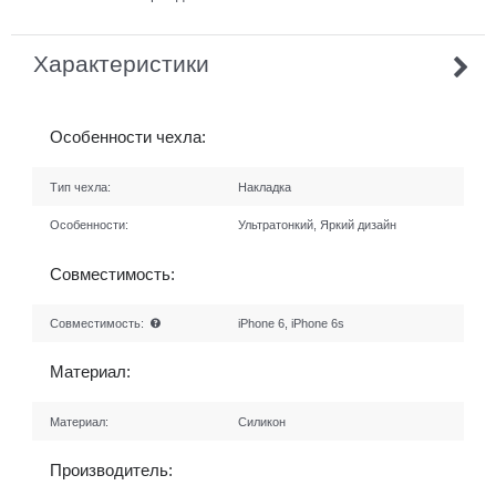
Характеристики
Особенности чехла:
Тип чехла:
Накладка
Особенности:
Ультратонкий, Яркий дизайн
Совместимость:
Совместимость:
iPhone 6, iPhone 6s
Материал:
Материал:
Силикон
Производитель: