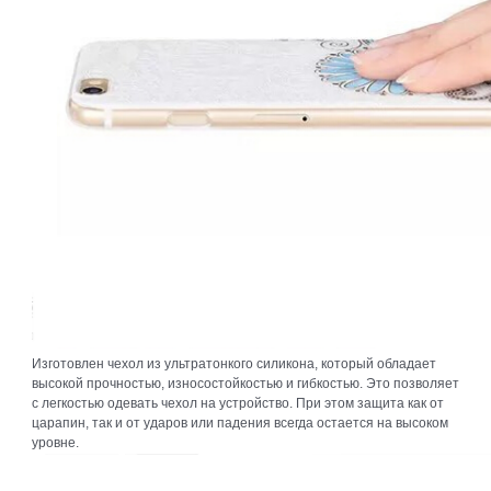
Изготовлен чехол из ультратонкого силикона, который обладает
высокой прочностью, износостойкостью и гибкостью. Это позволяет
с легкостью одевать чехол на устройство. При этом защита как от
царапин, так и от ударов или падения всегда остается на высоком
уровне.