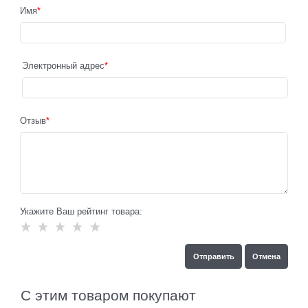
Имя
Электронный адрес
Отзыв
Укажите Ваш рейтинг товара:
С этим товаром покупают