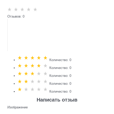
Отзывов: 0
Количество: 0
Количество: 0
Количество: 0
Количество: 0
Количество: 0
Написать отзыв
Изображение