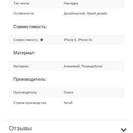
Тип чехла:
Накладка
Особенности:
Дизайнерский, Яркий дизайн
Совместимость:
Совместимость:
iPhone 6, iPhone 6s
Материал:
Материал:
Алюминий, Поликарбонат
Производитель:
Производитель:
Guess
Страна производства:
Китай
Отзывы