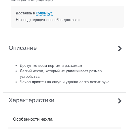
Доставка в
Колумбус
Нет подходящих способов доставки
Описание
Доступ ко всем портам и разъемам
Легкий чехол, который не увиличивает размер
устройства
Чехол приятен на ощуп и удобно легко лежит руке
Характеристики
Особенности чехла: