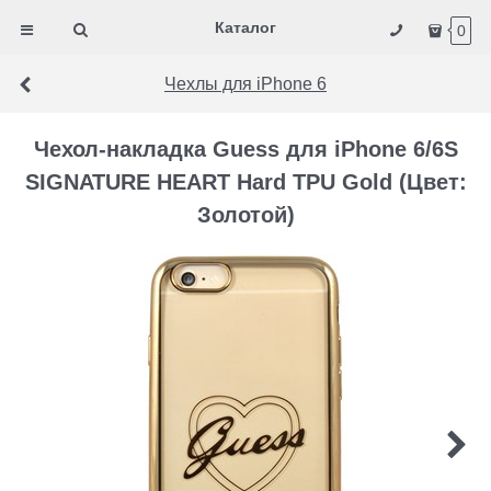
Каталог
0
Чехлы для iPhone 6
Чехол-накладка Guess для iPhone 6/6S
SIGNATURE HEART Hard TPU Gold (Цвет:
Золотой)