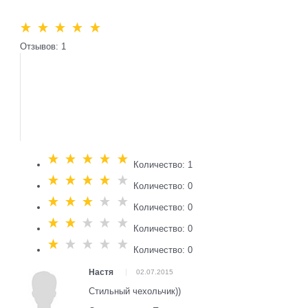
Отзывов: 1
Количество: 1
Количество: 0
Количество: 0
Количество: 0
Количество: 0
Настя
02.07.2015
Стильный чехольчик))