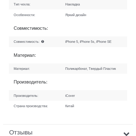
Тип чехла:
Накладка
Особенности:
Яркий дизайн
Совместимость:
Совместимость:
iPhone 5, iPhone 5s, iPhone SE
Материал:
Материал:
Поликарбонат, Твердый Пластик
Производитель:
Производитель:
iCover
Страна производства:
Китай
Отзывы