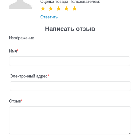
Оценка товара Пользователем:
Ответить
Написать отзыв
Изображение
Имя
Электронный адрес
Отзыв