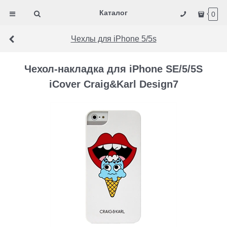
Каталог
0
Чехлы для iPhone 5/5s
Чехол-накладка для iPhone SE/5/5S
iCover Craig&Karl Design7