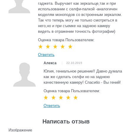
гаджета. Выручает как зеркальце,так и при
использовании с селфи-палкой -аналогичен
моделям моноподов со встроенным зеркалом.
Так что теперь могу не только смотреться в
него,но и при съемке на заднюю камеру
видеть в отражении точность фотографии)
Оценка товара Пользователем:
Ответить
Алекса
22.10.2015
Юлия, гениальное решение!! Давно думала
как же сделать селфи но на заднюю
качественную камеру! Спасибо - Вы гений!
Оценка товара Пользователем:
Ответить
Написать отзыв
Изображение