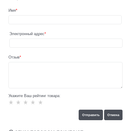
Имя
Электронный адрес
Отзыв
Укажите Ваш рейтинг товара: