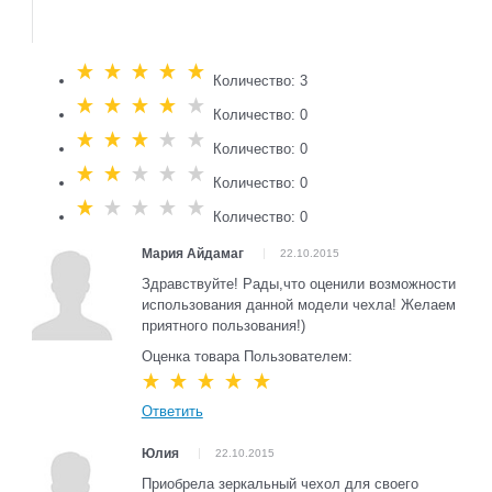
Количество: 3
Количество: 0
Количество: 0
Количество: 0
Количество: 0
Мария Айдамаг
22.10.2015
Здравствуйте! Рады,что оценили возможности
использования данной модели чехла! Желаем
приятного пользования!)
Оценка товара Пользователем:
Ответить
Юлия
22.10.2015
Приобрела зеркальный чехол для своего