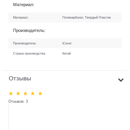
Материал:
Материал:
Поликарбонат, Твердый Пластик
Производитель:
Производитель:
iCover
Страна производства:
Китай
Отзывы
Отзывов: 3