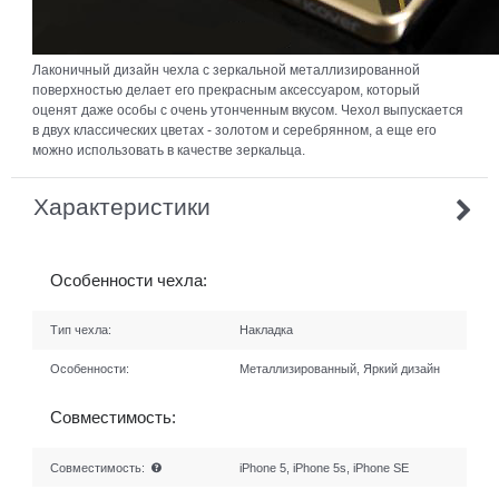
Лаконичный дизайн чехла с зеркальной металлизированной
поверхностью делает его прекрасным аксессуаром, который
оценят даже особы с очень утонченным вкусом. Чехол выпускается
в двух классических цветах - золотом и серебрянном, а еще его
можно использовать в качестве зеркальца.
Характеристики
Особенности чехла:
Тип чехла:
Накладка
Особенности:
Металлизированный, Яркий дизайн
Совместимость:
Совместимость:
iPhone 5, iPhone 5s, iPhone SE