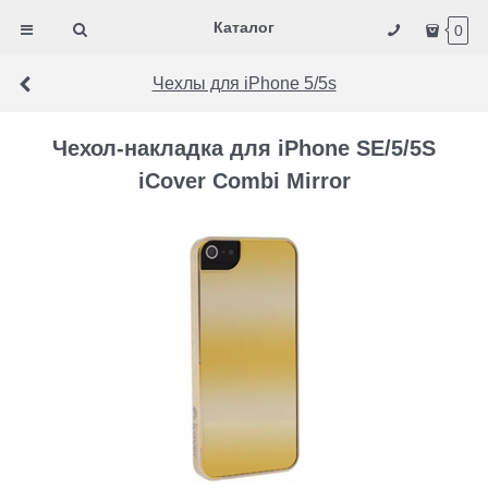
Каталог
0
Чехлы для iPhone 5/5s
Чехол-накладка для iPhone SE/5/5S
iCover Combi Mirror