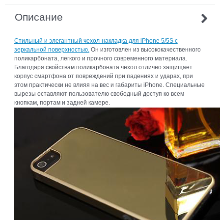
Описание
Стильный и элегантный чехол-накладка для iPhone 5/5S с
зеркальной поверхностью.
Он изготовлен из высококачественного
поликарбоната, легкого и прочного современного материала.
Благодаря свойствам поликарбоната чехол отлично защищает
корпус смартфона от повреждений при падениях и ударах, при
этом практически не влияя на вес и габариты iPhone. Cпециальные
вырезы оставляют пользователю свободный доступ ко всем
кнопкам, портам и задней камере.