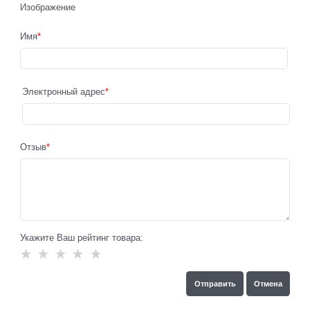
Изображение
Имя
Электронный адрес
Отзыв
Укажите Ваш рейтинг товара: