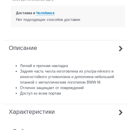
Доставка в
Челябинск
Нет подходящих способов доставки
Описание
Легкий и прочная накладка
Задняя часть чехла изготовлена из ультра-лёгкого и
износостойкого углеволокна и дополнена небольшой
планкой с металлическим логотипом BMW M.
Отлично защищает от повреждений
Доступ ко всем портам
Характеристики