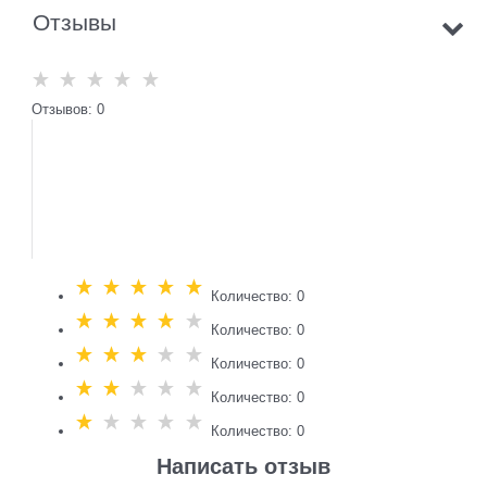
Отзывы
Отзывов: 0
Количество: 0
Количество: 0
Количество: 0
Количество: 0
Количество: 0
Написать отзыв