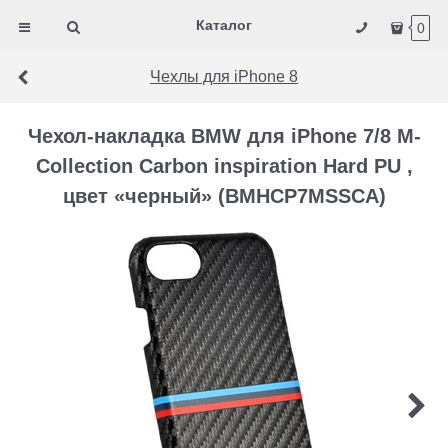
Каталог
0
Чехлы для iPhone 8
Чехол-накладка BMW для iPhone 7/8 M-
Collection Carbon inspiration Hard PU ,
цвет «черный» (BMHCP7MSSCA)