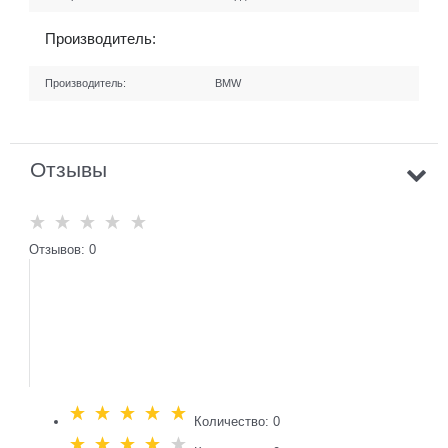
Производитель:
Производитель:
BMW
Отзывы
Отзывов: 0
Количество: 0