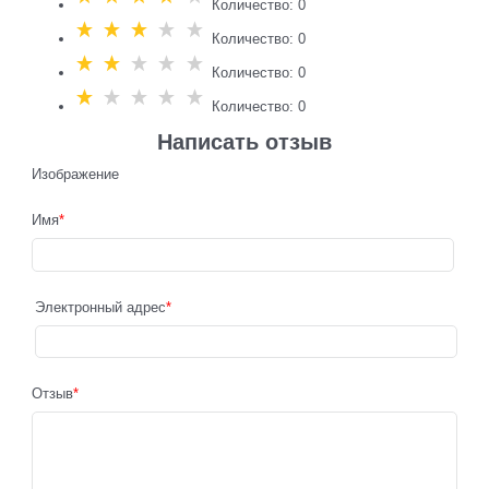
Количество: 0
Количество: 0
Количество: 0
Количество: 0
Написать отзыв
Изображение
Имя
Электронный адрес
Отзыв