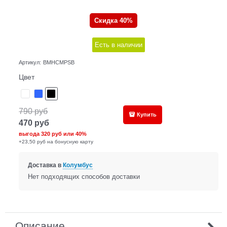
Скидка 40%
Есть в наличии
Артикул:
BMHCMPSB
Цвет
790
руб
Купить
470
руб
выгода
320 руб
или
40%
+23,50 руб на бонусную карту
Доставка в
Колумбус
Нет подходящих способов доставки
Описание