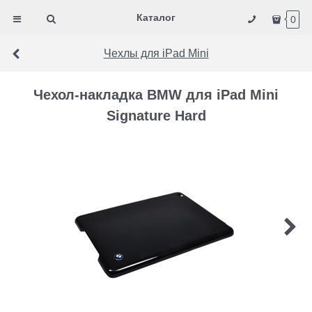
Каталог
0
Чехлы для iPad Mini
Чехол-накладка BMW для iPad Mini
Signature Hard