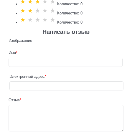
Количество: 0
Количество: 0
Количество: 0
Написать отзыв
Изображение
Имя
Электронный адрес
Отзыв