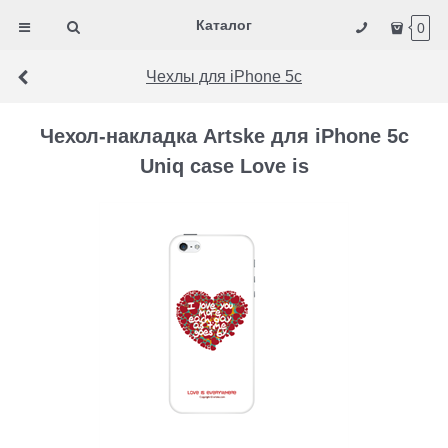
Каталог
0
Чехлы для iPhone 5c
Чехол-накладка Artske для iPhone 5с
Uniq case Love is