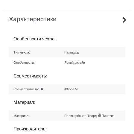
Характеристики
Особенности чехла:
Тип чехла:
Накладка
Особенности:
Яркий дизайн
Совместимость:
Совместимость:
iPhone 5c
Материал:
Материал:
Поликарбонат, Твердый Пластик
Производитель: