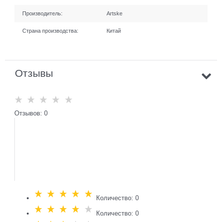
Производитель:
Artske
Страна производства:
Китай
Отзывы
Отзывов: 0
Количество: 0
Количество: 0