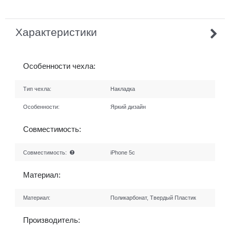
Характеристики
Особенности чехла:
Тип чехла:
Накладка
Особенности:
Яркий дизайн
Совместимость:
Совместимость:
iPhone 5c
Материал:
Материал:
Поликарбонат, Твердый Пластик
Производитель: