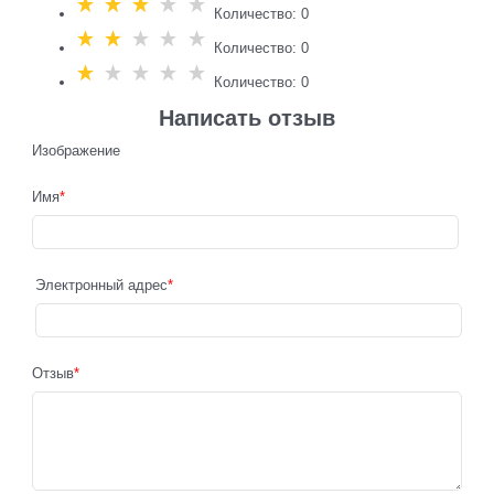
Количество: 0
Количество: 0
Количество: 0
Написать отзыв
Изображение
Имя
Электронный адрес
Отзыв