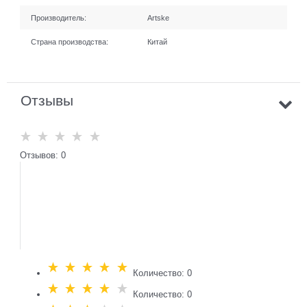
Производитель:
Artske
Страна производства:
Китай
Отзывы
Отзывов: 0
Количество: 0
Количество: 0