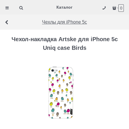
Каталог
0
Чехлы для iPhone 5c
Чехол-накладка Artske для iPhone 5с
Uniq case Birds