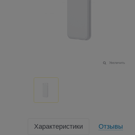
Увеличить
Характеристики
Отзывы