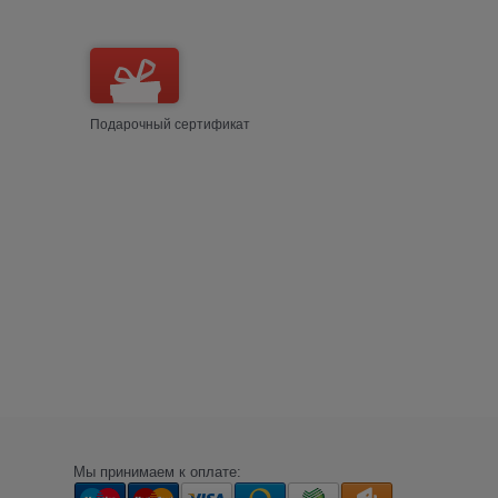
Подарочный сертификат
Мы принимаем к оплате: