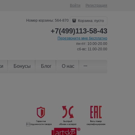
Войти
Регистрация
Номер корзины: 564-870
Корзина:
пусто
+7(499)113-58-43
Перезвоните мне бесплатно
пн-пт: 10.00-20.00
сб-вс: 11.00-20.00
ки
Бонусы
Блог
О нас
