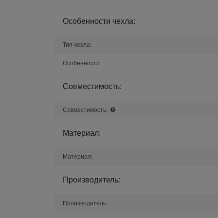
Особенности чехла:
Тип чехла:
Особенности:
Совместимость:
Совместимость:
Материал:
Материал:
Производитель:
Производитель: