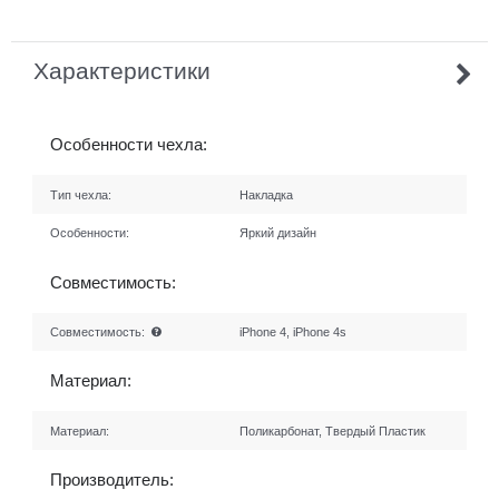
Характеристики
Особенности чехла:
Тип чехла:
Накладка
Особенности:
Яркий дизайн
Совместимость:
Совместимость:
iPhone 4, iPhone 4s
Материал:
Материал:
Поликарбонат, Твердый Пластик
Производитель: