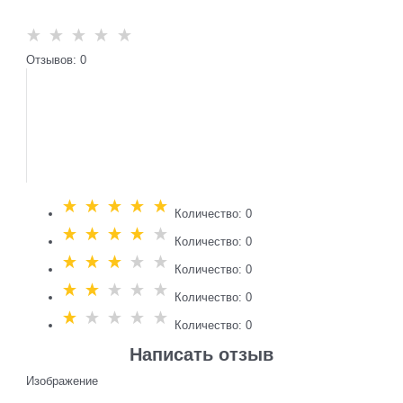
Отзывов: 0
Количество: 0
Количество: 0
Количество: 0
Количество: 0
Количество: 0
Написать отзыв
Изображение