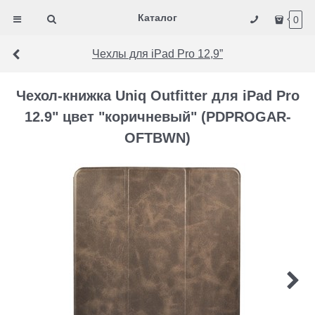
Каталог
0
Чехлы для iPad Pro 12,9”
Чехол-книжка Uniq Outfitter для iPad Pro
12.9" цвет "коричневый" (PDPROGAR-
OFTBWN)