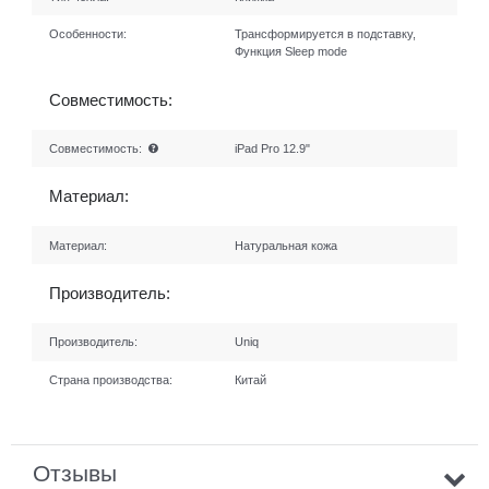
Особенности:
Трансформируется в подставку,
Функция Sleep mode
Совместимость:
Совместимость:
iPad Pro 12.9"
Материал:
Материал:
Натуральная кожа
Производитель:
Производитель:
Uniq
Страна производства:
Китай
Отзывы