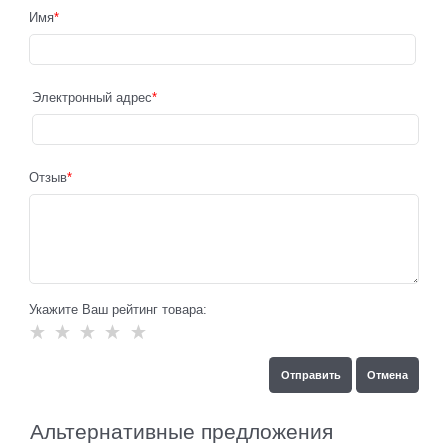
Имя
Электронный адрес
Отзыв
Укажите Ваш рейтинг товара:
Альтернативные предложения