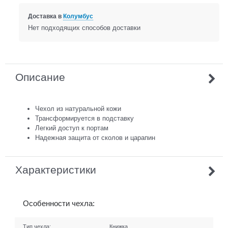
Доставка в
Колумбус
Нет подходящих способов доставки
Описание
Чехол из натуральной кожи
Трансформируется в подставку
Легкий доступ к портам
Надежная защита от сколов и царапин
Характеристики
Особенности чехла:
Тип чехла:
Книжка