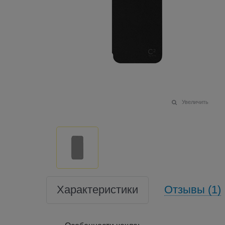
Увеличить
Характеристики
Отзывы (1)