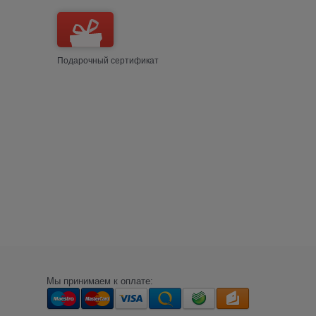
Подарочный сертификат
Мы принимаем к оплате: