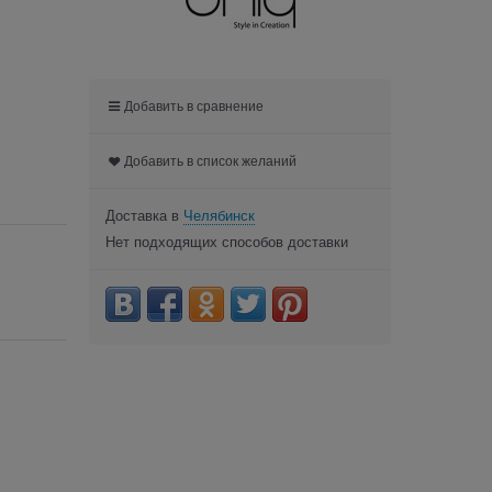
Добавить в сравнение
Добавить в список желаний
Доставка в
Челябинск
Нет подходящих способов доставки