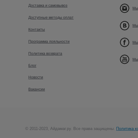
Доставка и самовывоз
Мы
Доступные методы оплат
Мы
Контакты
Программа лояльности
Мы
Политика возврата
Мы
Блог
Новости
Вакансии
© 2011-2023, Айдамаг.ру. Все права защищены.
Политика к