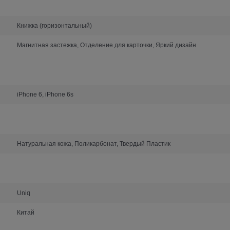
Книжка (горизонтальный)
Магнитная застежка, Отделение для карточки, Яркий дизайн
iPhone 6, iPhone 6s
Натуральная кожа, Поликарбонат, Твердый Пластик
Uniq
Китай