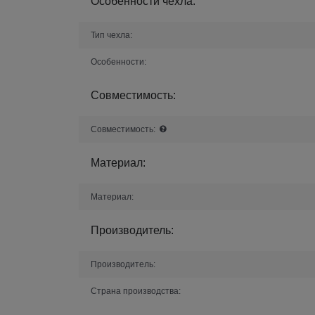
Особенности чехла:
Тип чехла:
Особенности:
Совместимость:
Совместимость:
Материал:
Материал:
Производитель:
Производитель:
Страна производства: