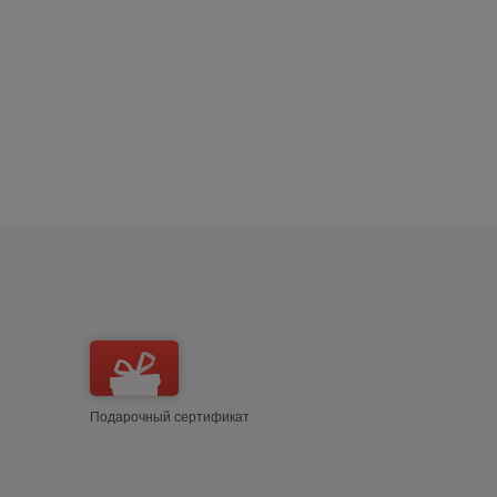
Подарочный сертификат