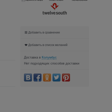

Добавить в сравнение
Добавить в список желаний
Доставка в
Колумбус
Нет подходящих способов доставки