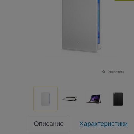
Увеличить
Описание
Характеристики