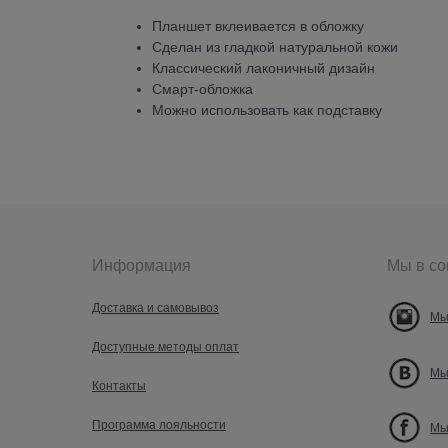
Планшет вклеивается в обложку
Сделан из гладкой натуральной кожи
Классический лаконичный дизайн
Смарт-обложка
Можно использовать как подставку
Информация
Мы в со
Доставка и самовывоз
Мы
Доступные методы оплат
Мы
Контакты
Программа лояльности
Мы