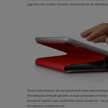
сделать его очень тонким, практически не меняю
Чехол изготовлен из натуральной кожи высочайшего
Минималистичный дизайн и классические оттенки 
который оценят как любители всего модного, так 
Основные особенности: