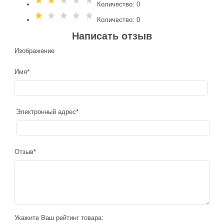
Количество: 0
Количество: 0
Написать отзыв
Изображение
Имя
Электронный адрес
Отзыв
Укажите Ваш рейтинг товара: