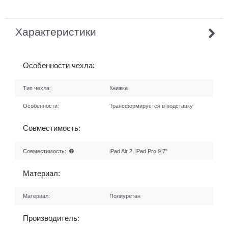
Характеристики
Особенности чехла:
Тип чехла:
Книжка
Особенности:
Трансформируется в подставку
Совместимость:
Совместимость:
iPad Air 2, iPad Pro 9.7"
Материал:
Материал:
Полиуретан
Производитель: