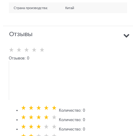
Страна производства:
Китай
Отзывы
Отзывов: 0
Количество: 0
Количество: 0
Количество: 0