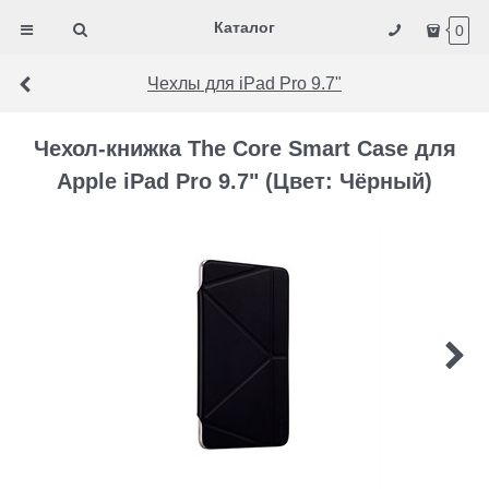
Каталог
0
Чехлы для iPad Pro 9.7"
Чехол-книжка The Core Smart Case для
Apple iPad Pro 9.7" (Цвет: Чёрный)