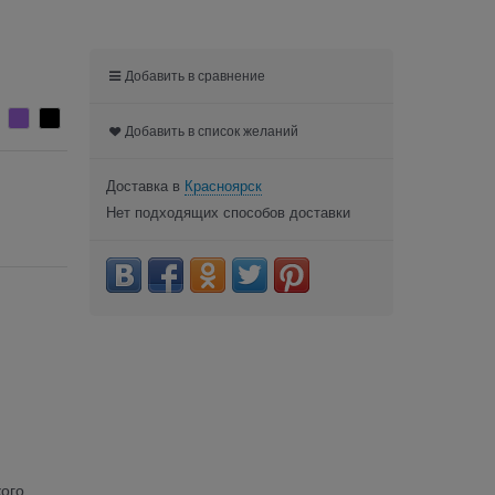
Добавить в сравнение
Добавить в список желаний
Доставка в
Красноярск
Нет подходящих способов доставки
кого