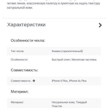
четкие линии, классическую палитру и приятную на ощупь текстуру
натуральной кожи.
Характеристики
Особенности чехла:
Тип чехла:
Книжка (горизонтальный)
Особенности:
Быстрый ответ, Магнитная застежка
Совместимость:
Совместимость:
iPhone 6 Plus, iPhone 6s Plus
Материал:
Материал:
Натуральная кожа, Твердый
Пластик