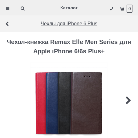
Каталог
0
Чехлы для iPhone 6 Plus
Чехол-книжка Remax Elle Men Series для
Apple iPhone 6/6s Plus+