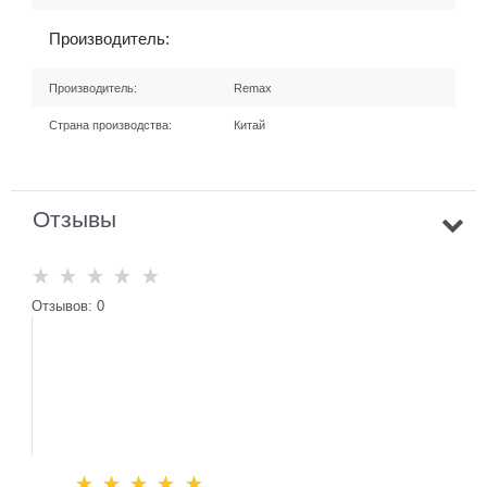
Производитель:
Производитель:
Remax
Страна производства:
Китай
Отзывы
Отзывов: 0