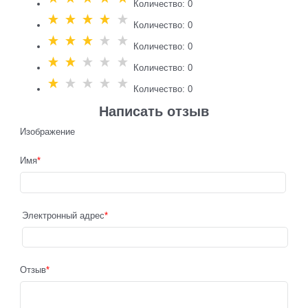
Количество: 0
Количество: 0
Количество: 0
Количество: 0
Количество: 0
Написать отзыв
Изображение
Имя
Электронный адрес
Отзыв