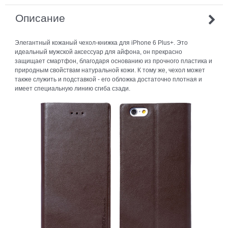
Описание
Элегантный кожаный чехол-книжка для iPhone 6 Plus+. Это
идеальный мужской аксессуар для айфона, он прекрасно
защищает смартфон, благодаря основанию из прочного пластика и
природным свойствам натуральной кожи. К тому же, чехол может
также служить и подставкой - его обложка достаточно плотная и
имеет специальную линию сгиба сзади.