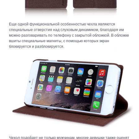
Еще одной функциональной особенностью чехла являются
специальные отверстия над слуховым динамиком, благодаря им
можно разговаривать по телефону с закрытой обложкой. В обложке
вшиты специальные магниты, с помощью которых экран
блокируется и разблокируется.
Чехол подойдет не только мужчинам, многие девушки также оценят