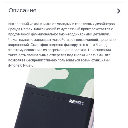
Описание
Интересный чехол-книжка от молодых и креативных дизайнеров
бренда Remax. Классический камуфляжный принт сочетается с
продуманной функциональностью неординарными деталями.
Чехол надежно защищает устройство от повреждений, црарпин и
загрязнений. Смартфон надежно фиксируется в нем благодаря
жесткому основанию из современного пластика. На основании
также есть специальные отверстия под кнопки и разъемы, что
позволяет беспрепятственно пользоваться всеми функциями
iPhone 6 Plus+.