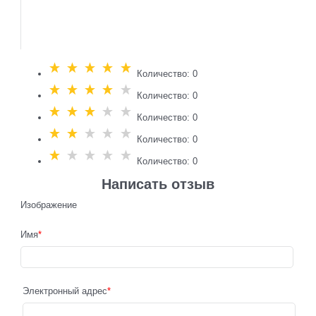
Количество: 0
Количество: 0
Количество: 0
Количество: 0
Количество: 0
Написать отзыв
Изображение
Имя
Электронный адрес