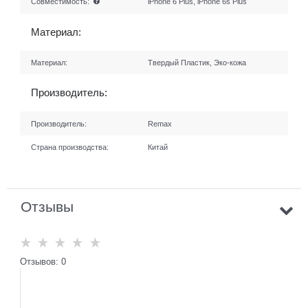
Совместимость:
iPhone 6 Plus, iPhone 6s Plus
Материал:
Материал:
Твердый Пластик, Эко-кожа
Производитель:
Производитель:
Remax
Страна производства:
Китай
Отзывы
Отзывов: 0