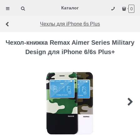
Каталог
0
Чехлы для iPhone 6s Plus
Чехол-книжка Remax Aimer Series Military
Design для iPhone 6/6s Plus+