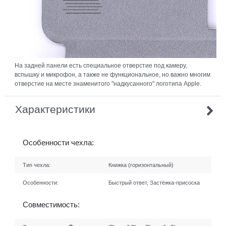
На задней панели есть специальное отверстие под камеру,
вспышку и микрофон, а также не функциональное, но важно многим
отверстие на месте знаменитого "надкусанного" логотипа Apple.
Характеристики
Особенности чехла:
Тип чехла:
Книжка (горизонтальный)
Особенности:
Быстрый ответ, Застёжка-присоска
Совместимость: