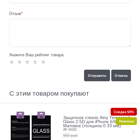
Отзыв
Укажите Ваш рейтинг товара:
С этим товаром покупают
Скидка 50%
Защитное стекло Ainy Tempered
Новинка
Glass 2.5D для iPhone 6/6s plus+,
Матовое (толщина 0.33 мм)
AF-A102
950
руб