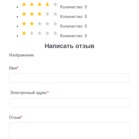
Количество: 0
Количество: 0
Количество: 0
Количество: 0
Написать отзыв
Изображение
Имя
Электронный адрес
Отзыв