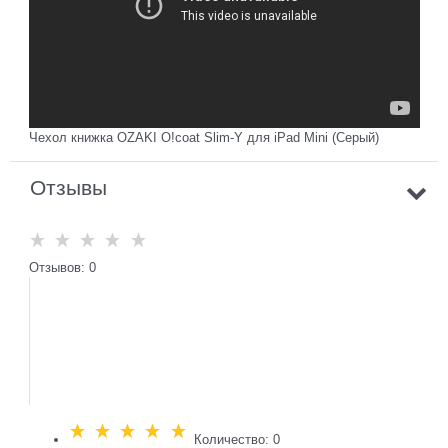
Чехол книжка OZAKI O!coat Slim-Y для iPad Mini (Серый)
Отзывы
Отзывов: 0
Количество: 0