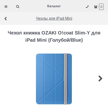
Каталог
0
Чехлы для iPad Mini
Чехол книжка OZAKI O!coat Slim-Y для
iPad Mini (Голубой/Blue)