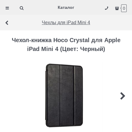
Каталог
0
Чехлы для iPad Mini 4
Чехол-книжка Hoco Crystal для Apple
iPad Mini 4 (Цвет: Черный)