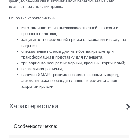
функцию режима сна и автоматически переключает на него
планшет при закрытии крышки.
Основные характеристики
изготавливается из высококачественной эко-кожи и
прочного пластика;
защитит от повреждений при использовании и в случае
падения;
специальные полосы для изгибов на крышке для
трансформации в подставку для планшета;
три варианта расцветки: черный, красный, коричневый;
не закрывая разъемы;
наличие SMART-режима позволит экономить заряд,
автоматически переводя планшет в режим сна при
закрытии крышки.
Характеристики
Особенности чехла: