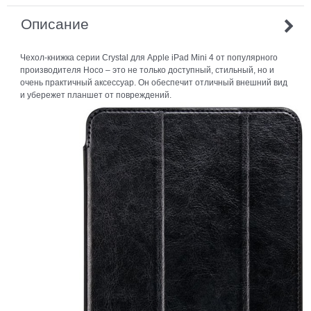
Описание
Чехол-книжка серии Crystal для Apple iPad Mini 4 от популярного
производителя Hoco – это не только доступный, стильный, но и
очень практичный аксессуар. Он обеспечит отличный внешний вид
и убережет планшет от повреждений.