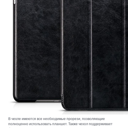
В чехле имеются все необходимые прорези, позволяющие
полноценно использовать планшет. Также чехол поддерживает