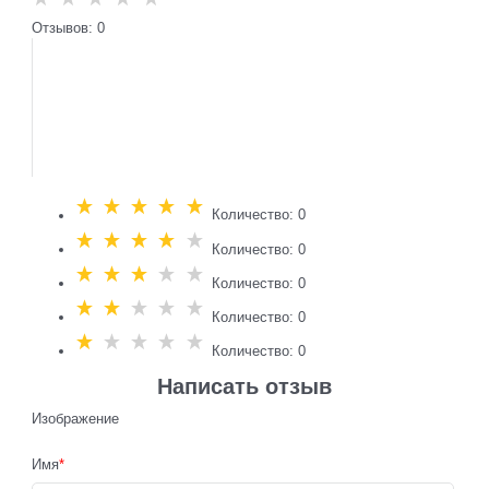
Отзывов: 0
Количество: 0
Количество: 0
Количество: 0
Количество: 0
Количество: 0
Написать отзыв
Изображение
Имя