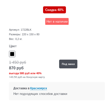
Скидка 40%
Нет в наличии
Артикул:
1722BLK
Размеры:
220 x 150 x 80
Вес:
0,2
кг.
Цвет
1 450
руб
Под заказ
870
руб
выгода
580 руб
или
40%
+43,50 руб на бонусную карту
Доставка в
Красноярск
Нет подходящих способов доставки