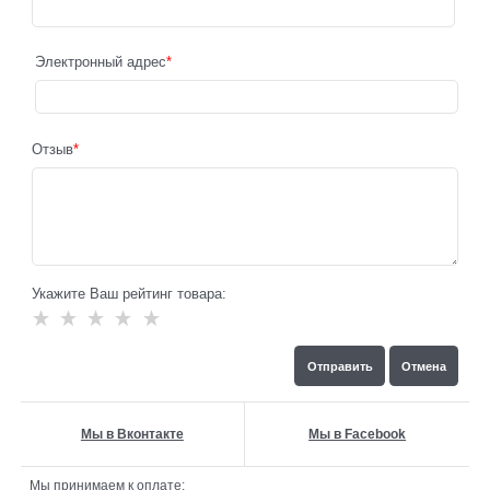
Электронный адрес
Отзыв
Укажите Ваш рейтинг товара:
Мы в Вконтакте
Мы в Facebook
Мы принимаем к оплате: