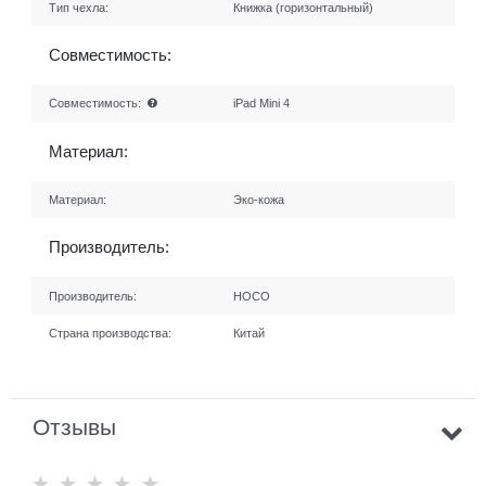
Тип чехла:
Книжка (горизонтальный)
Совместимость:
Совместимость:
iPad Mini 4
Материал:
Материал:
Эко-кожа
Производитель:
Производитель:
HOCO
Страна производства:
Китай
Отзывы