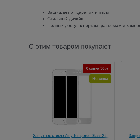
Защищает от царапин и пыли
Стильный дизайн
Полный доступ к портам, разъемам и камер
С этим товаром покупают
Скидка 50%
Новинка
Защитное стекло Ainy Tempered Glass 2.5D
Защитн