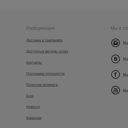
Информация
Мы в со
Доставка и самовывоз
Мы
Доступные методы оплат
Мы
Контакты
Программа лояльности
Мы
Политика возврата
Мы
Блог
Новости
Вакансии