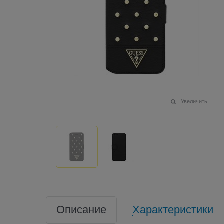
Увеличить
Описание
Характеристики