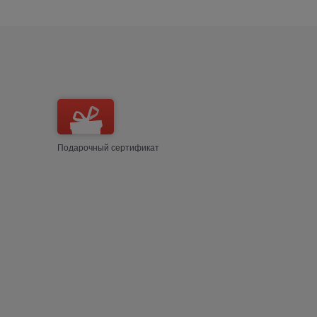
Подарочный сертификат