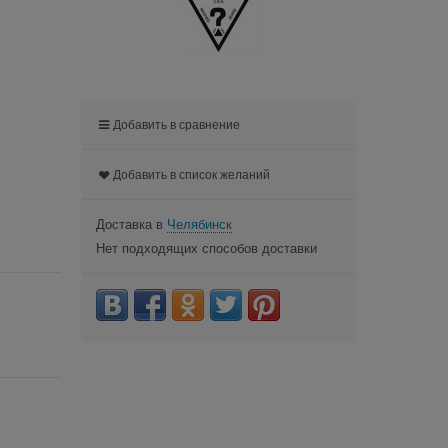
Добавить в сравнение
Добавить в список желаний
Доставка в
Челябинск
Нет подходящих способов доставки