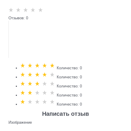
Отзывов: 0
Количество: 0
Количество: 0
Количество: 0
Количество: 0
Количество: 0
Написать отзыв
Изображение