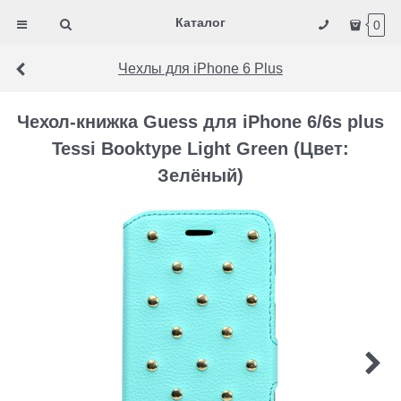
Каталог
0
Чехлы для iPhone 6 Plus
Чехол-книжка Guess для iPhone 6/6s plus
Tessi Booktype Light Green (Цвет:
Зелёный)