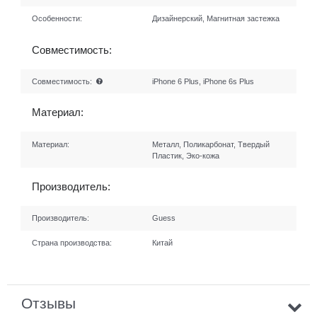
Особенности:
Дизайнерский, Магнитная застежка
Совместимость:
Совместимость:
iPhone 6 Plus, iPhone 6s Plus
Материал:
Материал:
Металл, Поликарбонат, Твердый
Пластик, Эко-кожа
Производитель:
Производитель:
Guess
Страна производства:
Китай
Отзывы