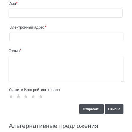
Имя
Электронный адрес
Отзыв
Укажите Ваш рейтинг товара:
Альтернативные предложения