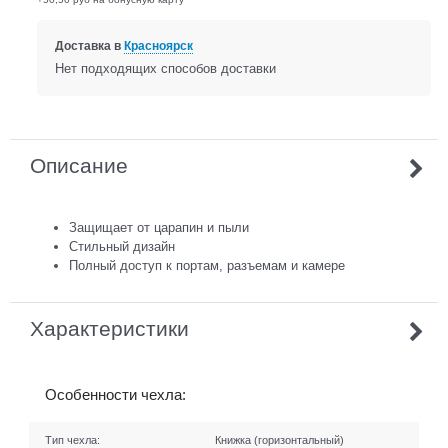
Доставка в
Красноярск
Нет подходящих способов доставки
Описание
Защищает от царапин и пыли
Стильный дизайн
Полный доступ к портам, разъемам и камере
Характеристики
Особенности чехла:
Тип чехла:
Книжка (горизонтальный)