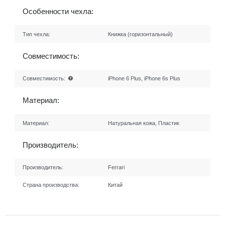
Особенности чехла:
Тип чехла:
Книжка (горизонтальный)
Совместимость:
Совместимость:
iPhone 6 Plus, iPhone 6s Plus
Материал:
Материал:
Натуральная кожа, Пластик
Производитель:
Производитель:
Ferrari
Страна производства:
Китай