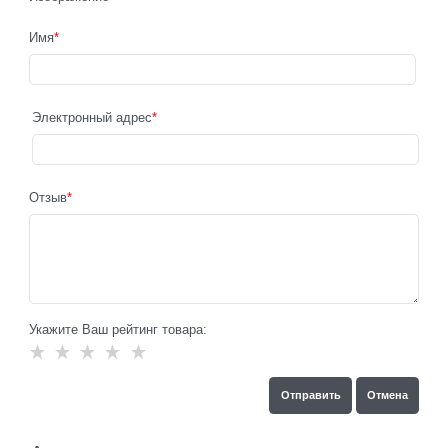
Имя
Электронный адрес
Отзыв
Укажите Ваш рейтинг товара: