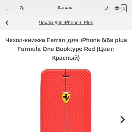
Каталог
0
Чехлы для iPhone 6 Plus
Чехол-книжка Ferrari для iPhone 6/6s plus
Formula One Booktype Red (Цвет:
Красный)