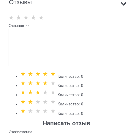
Отзывы
Отзывов: 0
Количество: 0
Количество: 0
Количество: 0
Количество: 0
Количество: 0
Написать отзыв
Изображение