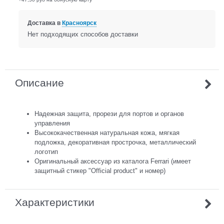
Доставка в
Красноярск
Нет подходящих способов доставки
Описание
Надежная защита, прорези для портов и органов
управления
Высококачественная натуральная кожа, мягкая
подложка, декоративная прострочка, металлический
логотип
Оригинальный аксессуар из каталога Ferrari (имеет
защитный стикер "Official product" и номер)
Характеристики