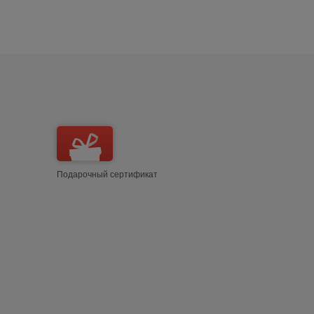
Подарочный сертификат