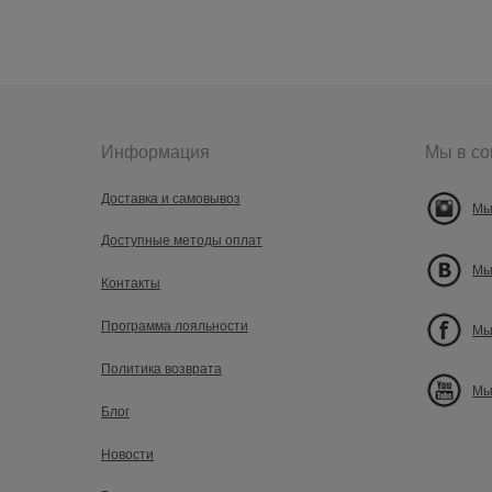
Информация
Мы в со
Доставка и самовывоз
Мы
Доступные методы оплат
Мы
Контакты
Программа лояльности
Мы
Политика возврата
Мы
Блог
Новости