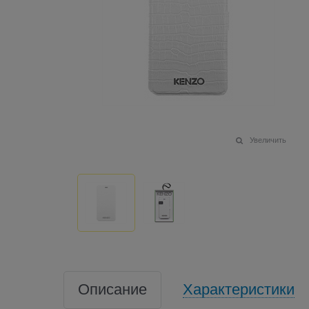
Увеличить
Описание
Характеристики