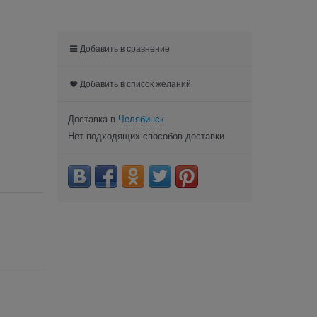
Добавить в сравнение
Добавить в список желаний
Доставка в
Челябинск
Нет подходящих способов доставки