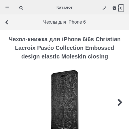
Каталог
0
Чехлы для iPhone 6
Чехол-книжка для iPhone 6/6s Christian
Lacroix Paséo Collection Embossed
design elastic Moleskin closing