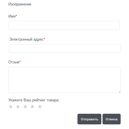
Изображение
Имя
Электронный адрес
Отзыв
Укажите Ваш рейтинг товара: