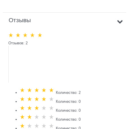
Отзывы
Отзывов: 2
Количество: 2
Количество: 0
Количество: 0
Количество: 0
Количество: 0