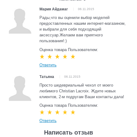
Мария Айдамаг
06.11.2015
Рады,что вы оценили выбор моделей
предоставленных нашим интернет-магазином,
и выбрали для себя подходящий
аксессуар.Желаем вам приятного
пользования!:)
Оценка товара Пользователем:
Ответить
Татьяна
06.11.2015
Просто шедевриальный чехол от моего
любимого Christian Lacroix. Ждите новых
клиентов, 2-м подругам Ваши контакты дала!
Оценка товара Пользователем:
Ответить
Написать отзыв