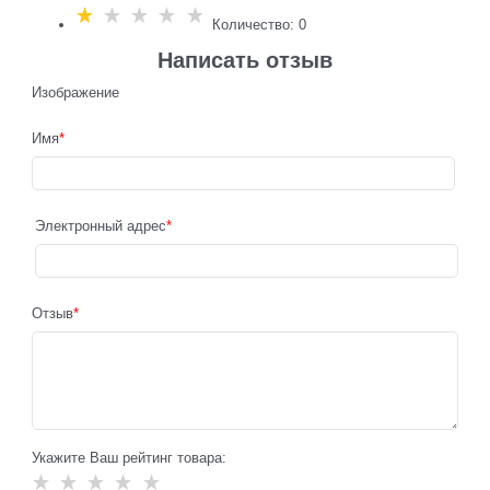
Количество: 0
Написать отзыв
Изображение
Имя
Электронный адрес
Отзыв
Укажите Ваш рейтинг товара: