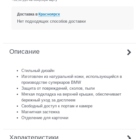
Доставка в
Красноярск
Нет подходящих способов доставки
Описание
Стильный дизайн
Изготовлен из натуральной кожи, использующийся в
производстве суперкаров BMW
Защита от повреждений, сколов, пыли
Мягкая подкладка на верхней крышке, обеспечивает
бережный уход за дисплеем
Свободный доступ к портам и камере
Магнитная застежка
Отделение для карточки
Характеристики