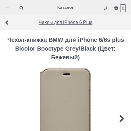
Каталог
0
Чехлы для iPhone 6 Plus
Чехол-книжка BMW для iPhone 6/6s plus
Bicolor Booctype Grey/Black (Цвет:
Бежевый)