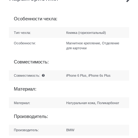
Особенности чехла:
Тип чехла:
Книжка (горизонтальный)
Особенности:
Магнитное крепление, Отделение
для карточки
Совместимость:
Совместимость:
iPhone 6 Plus, iPhone 6s Plus
Материал:
Материал:
Натуральная кожа, Поликарбонат
Производитель:
Производитель:
BMW