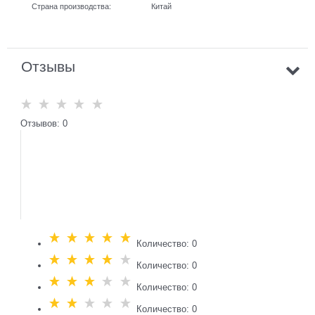
Страна производства:
Китай
Отзывы
Отзывов: 0
Количество: 0
Количество: 0
Количество: 0
Количество: 0