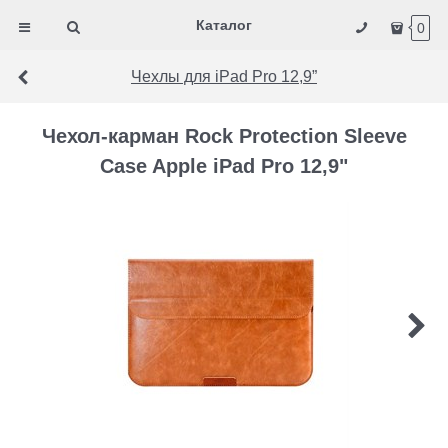
Каталог
0
Чехлы для iPad Pro 12,9”
Чехол-карман Rock Protection Sleeve
Case Apple iPad Pro 12,9"