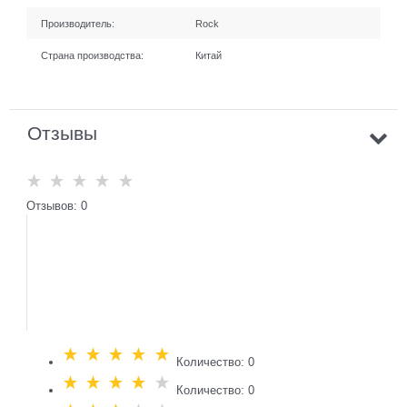
Производитель:
Rock
Страна производства:
Китай
Отзывы
Отзывов: 0
Количество: 0
Количество: 0