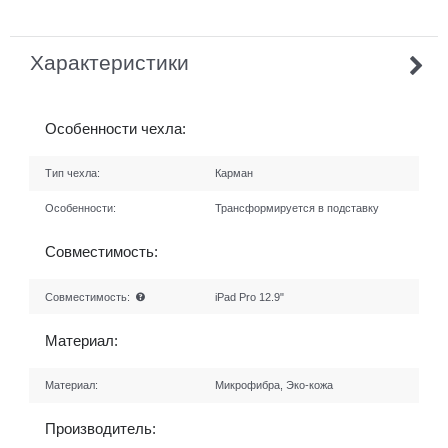
Характеристики
Особенности чехла:
Тип чехла:
Карман
Особенности:
Трансформируется в подставку
Совместимость:
Совместимость:
iPad Pro 12.9"
Материал:
Материал:
Микрофибра, Эко-кожа
Производитель: