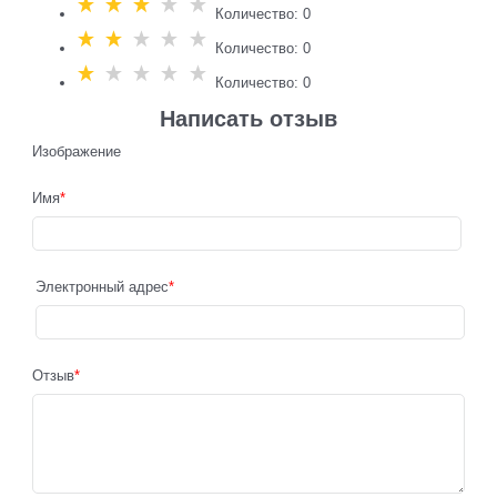
Количество: 0
Количество: 0
Количество: 0
Написать отзыв
Изображение
Имя
Электронный адрес
Отзыв