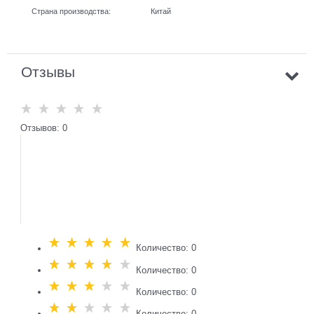
Страна производства:
Китай
Отзывы
Отзывов: 0
Количество: 0
Количество: 0
Количество: 0
Количество: 0