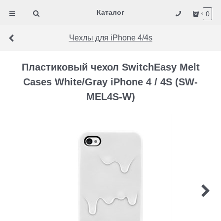
Каталог
0
Чехлы для iPhone 4/4s
Пластиковый чехол SwitchEasy Melt
Cases White/Gray iPhone 4 / 4S (SW-
MEL4S-W)