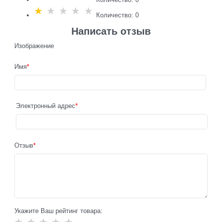
Количество: 0
Написать отзыв
Изображение
Имя
Электронный адрес
Отзыв
Укажите Ваш рейтинг товара: