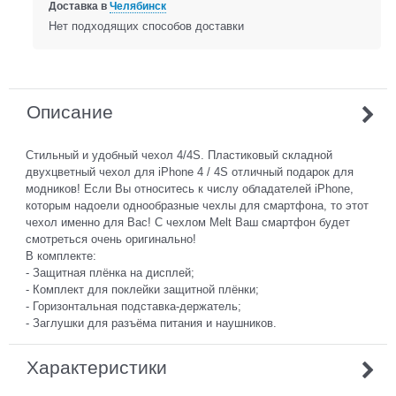
Доставка в
Челябинск
Нет подходящих способов доставки
Описание
Стильный и удобный чехол 4/4S. Пластиковый складной
двухцветный чехол для iPhone 4 / 4S отличный подарок для
модников! Если Вы относитесь к числу обладателей iPhone,
которым надоели однообразные чехлы для смартфона, то этот
чехол именно для Вас! С чехлом Melt Ваш смартфон будет
смотреться очень оригинально!
В комплекте:
- Защитная плёнка на дисплей;
- Комплект для поклейки защитной плёнки;
- Горизонтальная подставка-держатель;
- Заглушки для разъёма питания и наушников.
Характеристики