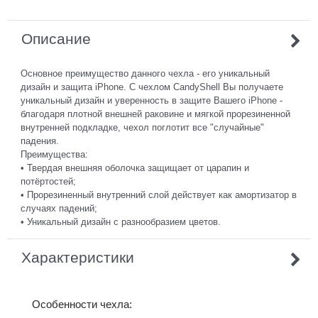
Описание
Основное преимущество данного чехла - его уникальный
дизайн и защита iPhone. С чехлом CandyShell Вы получаете
уникальный дизайн и уверенность в защите Вашего iPhone -
благодаря плотной внешней раковине и мягкой прорезиненной
внутренней подкладке, чехол поглотит все "случайные"
падения.
Преимущества:
• Твердая внешняя оболочка защищает от царапин и
потёртостей;
• Прорезиненный внутренний слой действует как амортизатор в
случаях падений;
• Уникальный дизайн с разнообразием цветов.
Характеристики
Особенности чехла: