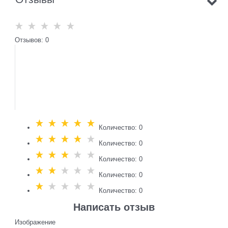
Отзывов: 0
Количество: 0
Количество: 0
Количество: 0
Количество: 0
Количество: 0
Написать отзыв
Изображение