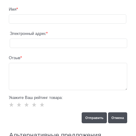
Имя
Электронный адрес
Отзыв
Укажите Ваш рейтинг товара:
Альтернативные предложения