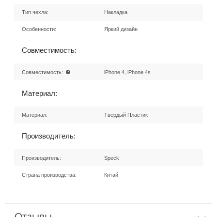
Тип чехла:
Накладка
Особенности:
Яркий дизайн
Совместимость:
Совместимость:
iPhone 4, iPhone 4s
Материал:
Материал:
Твердый Пластик
Производитель:
Производитель:
Speck
Страна производства:
Китай
Отзывы