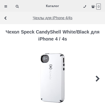
Каталог
0
Чехлы для iPhone 4/4s
Чехол Speck CandyShell White/Black для
iPhone 4 / 4s