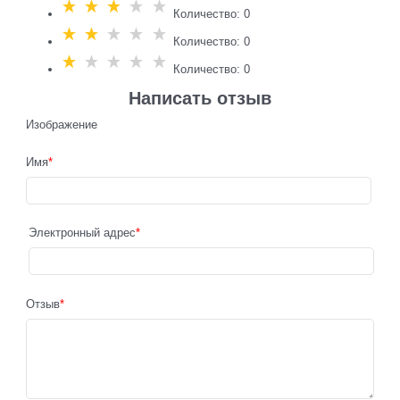
Количество: 0
Количество: 0
Количество: 0
Написать отзыв
Изображение
Имя
Электронный адрес
Отзыв