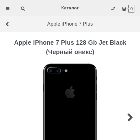
Каталог
0
Apple iPhone 7 Plus
Apple iPhone 7 Plus 128 Gb Jet Black
(Черный оникс)