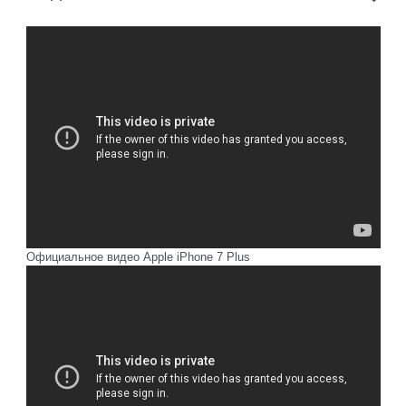
Официальное видео Apple iPhone 7 Plus