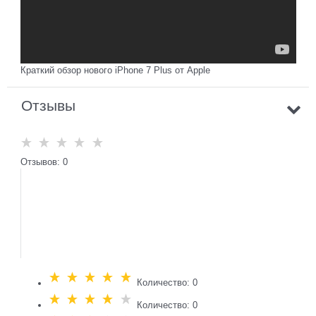
Краткий обзор нового iPhone 7 Plus от Apple
Отзывы
Отзывов: 0
Количество: 0
Количество: 0