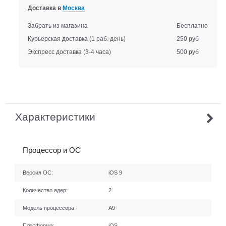
Доставка в
Москва
Забрать из магазина
Бесплатно
Курьерская доставка
(1 раб. день)
250 руб
Экспресс доставка
(3-4 часа)
500 руб
Характеристики
Процессор и ОС
Версия ОС:
iOS 9
Количество ядер:
2
Модель процессора:
A9
Платформа:
iOS