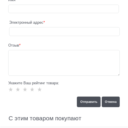
Электронный адрес
Отзыв
Укажите Ваш рейтинг товара:
С этим товаром покупают