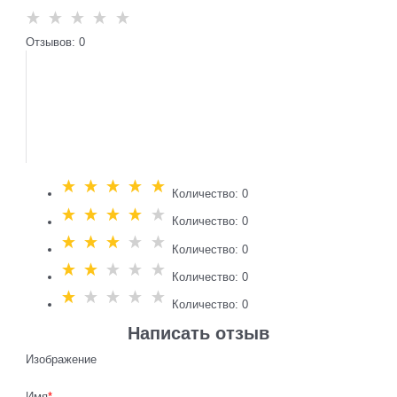
Отзывов: 0
Количество: 0
Количество: 0
Количество: 0
Количество: 0
Количество: 0
Написать отзыв
Изображение
Имя