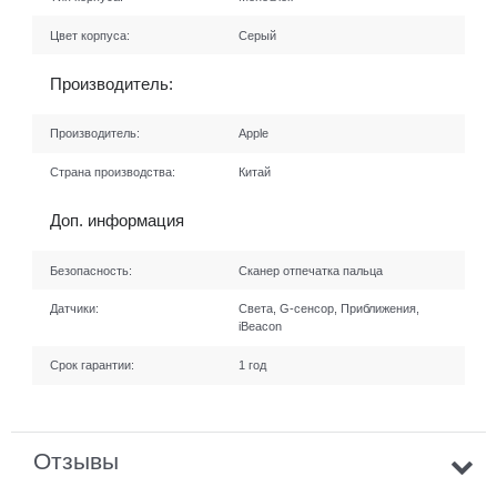
Цвет корпуса:
Серый
Производитель:
Производитель:
Apple
Страна производства:
Китай
Доп. информация
Безопасность:
Сканер отпечатка пальца
Датчики:
Света, G-сенсор, Приближения,
iBeacon
Срок гарантии:
1 год
Отзывы