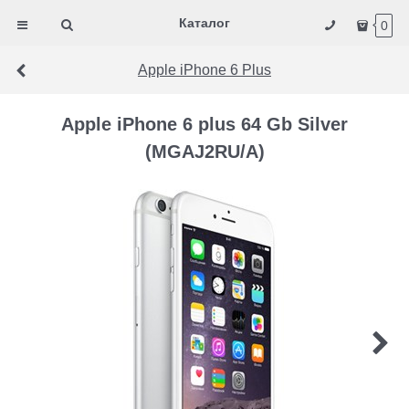
Каталог
0
Apple iPhone 6 Plus
Apple iPhone 6 plus 64 Gb Silver
(MGAJ2RU/A)