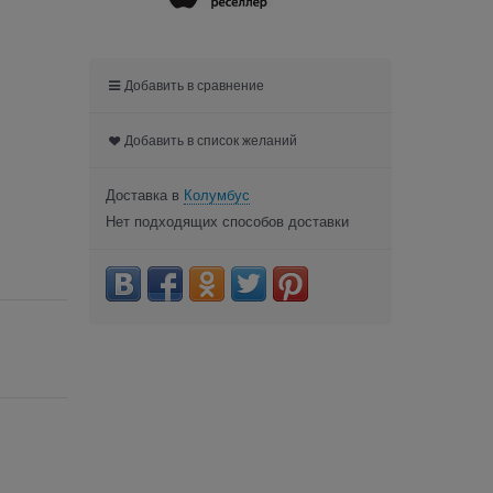
Добавить в сравнение
Добавить в список желаний
Доставка в
Колумбус
Нет подходящих способов доставки