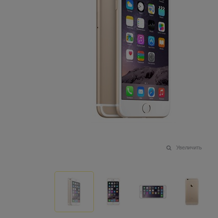
Увеличить