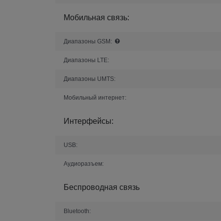
Мобильная связь:
Диапазоны GSM:
Диапазоны LTE:
Диапазоны UMTS:
Мобильный интернет:
Интерфейсы:
USB:
Аудиоразъем:
Беспроводная связь
Bluetooth: