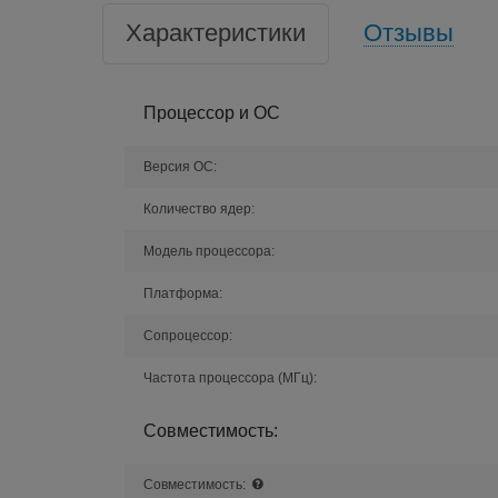
Характеристики
Отзывы
Процессор и ОС
Версия ОС:
Количество ядер:
Модель процессора:
Платформа:
Сопроцессор:
Частота процессора (МГц):
Совместимость:
Совместимость: