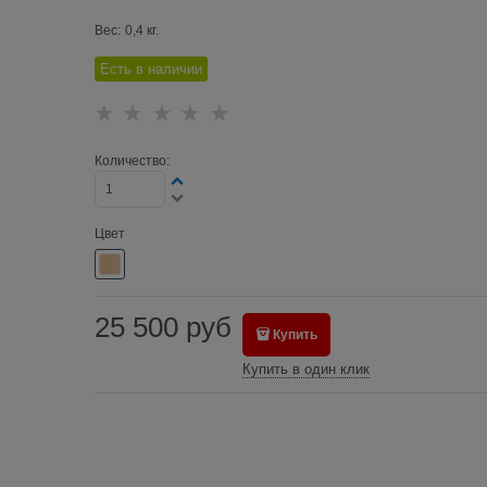
Вес:
0,4
кг.
Есть в наличии
Количество:
Цвет
25 500
руб
Купить
Купить в один клик