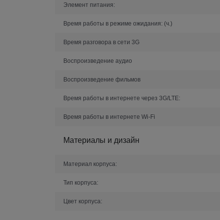
Элемент питания:
Время работы в режиме ожидания:
(ч.)
Время разговора в сети 3G
Воспроизведение аудио
Воспроизведение фильмов
Время работы в интернете через 3G/LTE:
Время работы в интернете Wi-Fi
Материалы и дизайн
Материал корпуса:
Тип корпуса:
Цвет корпуса: