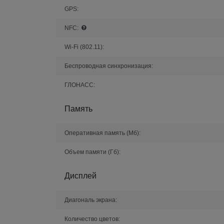
GPS:
NFC:
Wi-Fi (802.11):
Беспроводная синхронизация:
ГЛОНАСС:
Память
Оперативная память (Мб):
Объем памяти (Гб):
Дисплей
Диагональ экрана:
Количество цветов: