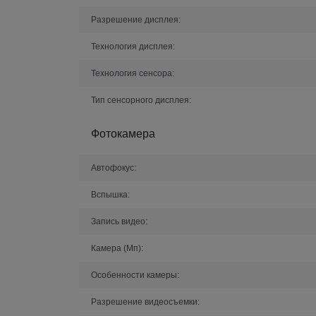
Разрешение дисплея:
Технология дисплея:
Технология сенсора:
Тип сенсорного дисплея:
Фотокамера
Автофокус:
Вспышка:
Запись видео:
Камера (Мп):
Особенности камеры:
Разрешение видеосъемки: