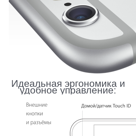
Идеальная эргономика и
удобное управление: