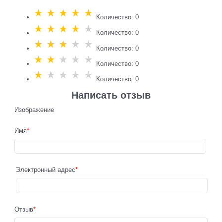
Количество: 0
Количество: 0
Количество: 0
Количество: 0
Количество: 0
Написать отзыв
Изображение
Имя
Электронный адрес
Отзыв