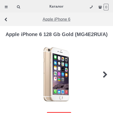
Каталог
0
Apple iPhone 6
Apple iPhone 6 128 Gb Gold (MG4E2RU/A)