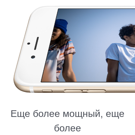
Еще более мощный, еще
более