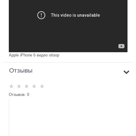
Apple iPhone 6 видео обзор
Отзывы
Отзывов: 0